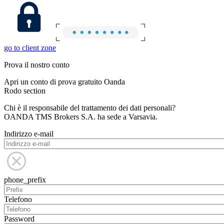
go to client zone
Prova il nostro conto
Apri un conto di prova gratuito Oanda
Rodo section
Chi è il responsabile del trattamento dei dati personali?
OANDA TMS Brokers S.A. ha sede a Varsavia.
Indirizzo e-mail
phone_prefix
Telefono
Password