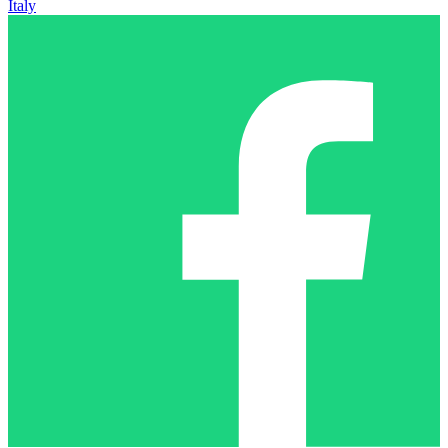
Italy