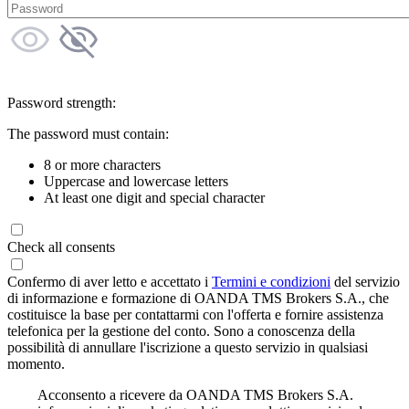
Password strength:
The password must contain:
8 or more characters
Uppercase and lowercase letters
At least one digit and special character
Check all consents
Confermo di aver letto e accettato i
Termini e condizioni
del servizio
di informazione e formazione di OANDA TMS Brokers S.A., che
costituisce la base per contattarmi con l'offerta e fornire assistenza
telefonica per la gestione del conto. Sono a conoscenza della
possibilità di annullare l'iscrizione a questo servizio in qualsiasi
momento.
Acconsento a ricevere da OANDA TMS Brokers S.A.