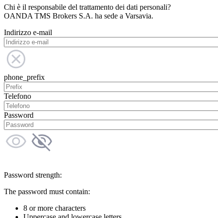
Chi è il responsabile del trattamento dei dati personali?
OANDA TMS Brokers S.A. ha sede a Varsavia.
Indirizzo e-mail
phone_prefix
Telefono
Password
Password strength:
The password must contain:
8 or more characters
Uppercase and lowercase letters