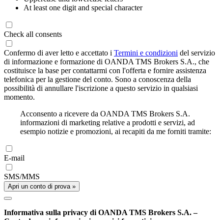
At least one digit and special character
Check all consents
Confermo di aver letto e accettato i
Termini e condizioni
del servizio
di informazione e formazione di OANDA TMS Brokers S.A., che
costituisce la base per contattarmi con l'offerta e fornire assistenza
telefonica per la gestione del conto. Sono a conoscenza della
possibilità di annullare l'iscrizione a questo servizio in qualsiasi
momento.
Acconsento a ricevere da OANDA TMS Brokers S.A.
informazioni di marketing relative a prodotti e servizi, ad
esempio notizie e promozioni, ai recapiti da me forniti tramite:
E-mail
SMS/MMS
Apri un conto di prova »
Informativa sulla privacy di OANDA TMS Brokers S.A. –