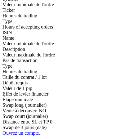
Valeur minimale de l'ordre
Ticker
Heures de trading
Type
Hours of accepting orders
ISIN
Name
Valeur minimale de l'ordre
Description
Valeur maximale de l'ordre
Pas de transaction
Type
Heures de trading
Taille du contrat / 1 lot
Dépôt requis
Valeur de 1 pip
Effet de levier financier
Étape minimale
Swap long (journalier)
Vente à découvert
NO
Swap court (journalier)
Distance entre SL et TP
0
Swap de 3 jours (date)
Ouvrez un compte.