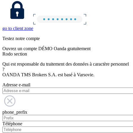
go to client zone
Testez notre compte
Ouvrez un compte DÉMO Oanda gratuitement
Rodo section
Qui est responsable du traitement des données à caractère personnel
?
OANDA TMS Brokers S.A. est basé à Varsovie.
Adresse e-mail
phone_prefix
Téléphone