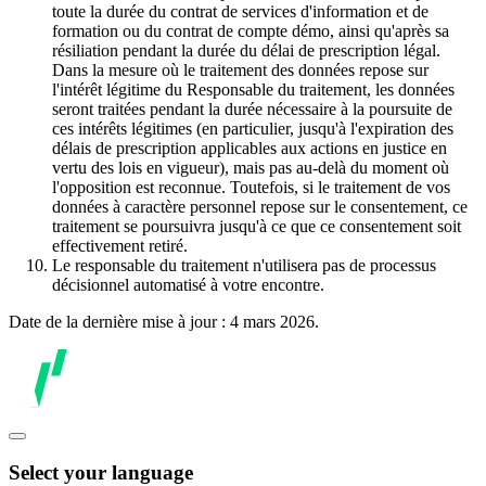
toute la durée du contrat de services d'information et de
formation ou du contrat de compte démo, ainsi qu'après sa
résiliation pendant la durée du délai de prescription légal.
Dans la mesure où le traitement des données repose sur
l'intérêt légitime du Responsable du traitement, les données
seront traitées pendant la durée nécessaire à la poursuite de
ces intérêts légitimes (en particulier, jusqu'à l'expiration des
délais de prescription applicables aux actions en justice en
vertu des lois en vigueur), mais pas au-delà du moment où
l'opposition est reconnue. Toutefois, si le traitement de vos
données à caractère personnel repose sur le consentement, ce
traitement se poursuivra jusqu'à ce que ce consentement soit
effectivement retiré.
Le responsable du traitement n'utilisera pas de processus
décisionnel automatisé à votre encontre.
Date de la dernière mise à jour : 4 mars 2026.
Select your language