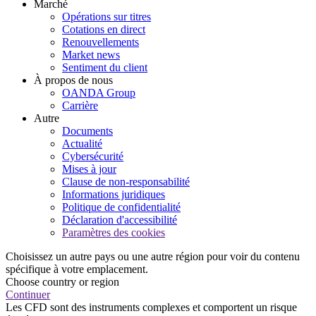
Marché
Opérations sur titres
Cotations en direct
Renouvellements
Market news
Sentiment du client
À propos de nous
OANDA Group
Carrière
Autre
Documents
Actualité
Cybersécurité
Mises à jour
Clause de non-responsabilité
Informations juridiques
Politique de confidentialité
Déclaration d'accessibilité
Paramètres des cookies
Choisissez un autre pays ou une autre région pour voir du contenu
spécifique à votre emplacement.
Choose country or region
Continuer
Les CFD sont des instruments complexes et comportent un risque