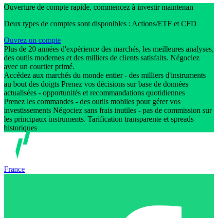
Ouverture de compte rapide, commencez à investir maintenan
Deux types de comptes sont disponibles : Actions/ETF et CFD
Ouvrez un compte
Plus de 20 années d'expérience des marchés, les meilleures analyses,
des outils modernes et des milliers de clients satisfaits. Négociez
avec un courtier primé.
Accédez aux marchés du monde entier - des milliers d'instruments
au bout des doigts Prenez vos décisions sur base de données
actualisées - opportunités et recommandations quotidiennes
Prenez les commandes - des outils mobiles pour gérer vos
investissements Négociez sans frais inutiles - pas de commission sur
les principaux instruments. Tarification transparente et spreads
historiques
France