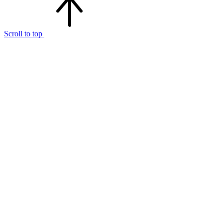
Scroll to top