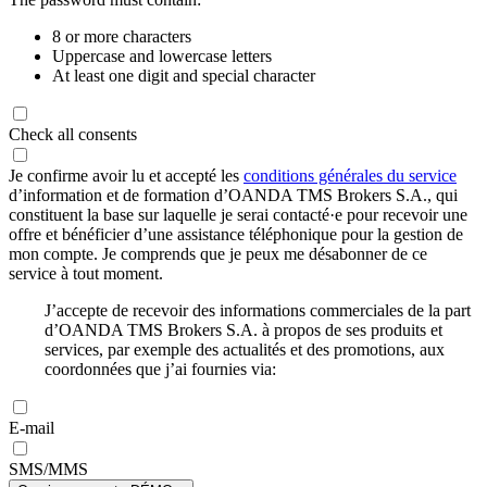
8 or more characters
Uppercase and lowercase letters
At least one digit and special character
Check all consents
Je confirme avoir lu et accepté les
conditions générales du service
d’information et de formation d’OANDA TMS Brokers S.A., qui
constituent la base sur laquelle je serai contacté·e pour recevoir une
offre et bénéficier d’une assistance téléphonique pour la gestion de
mon compte. Je comprends que je peux me désabonner de ce
service à tout moment.
J’accepte de recevoir des informations commerciales de la part
d’OANDA TMS Brokers S.A. à propos de ses produits et
services, par exemple des actualités et des promotions, aux
coordonnées que j’ai fournies via:
E-mail
SMS/MMS