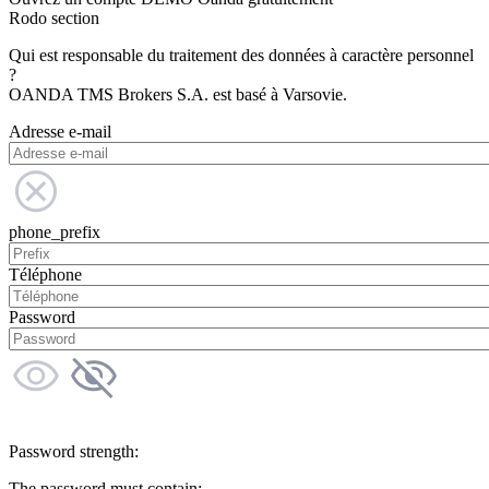
Rodo section
Qui est responsable du traitement des données à caractère personnel
?
OANDA TMS Brokers S.A. est basé à Varsovie.
Adresse e-mail
phone_prefix
Téléphone
Password
Password strength:
The password must contain: