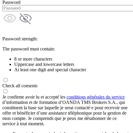
Password
Password strength:
The password must contain:
8 or more characters
Uppercase and lowercase letters
At least one digit and special character
Check all consents
Je confirme avoir lu et accepté les
conditions générales du service
d’information et de formation d’OANDA TMS Brokers S.A., qui
constituent la base sur laquelle je serai contacté·e pour recevoir une
offre et bénéficier d’une assistance téléphonique pour la gestion de
mon compte. Je comprends que je peux me désabonner de ce
service à tout moment.