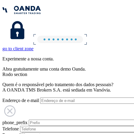
go to client zone
Experimente a nossa conta.
Abra gratuitamente uma conta demo Oanda.
Rodo section
Quem é o responsável pelo tratamento dos dados pessoais?
A OANDA TMS Brokers S.A. está sediada em Varsóvia.
Endereço de e-mail
phone_prefix
Telefone