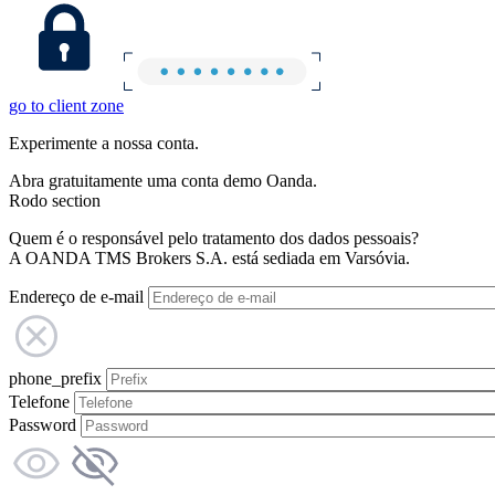
go to client zone
Experimente a nossa conta.
Abra gratuitamente uma conta demo Oanda.
Rodo section
Quem é o responsável pelo tratamento dos dados pessoais?
A OANDA TMS Brokers S.A. está sediada em Varsóvia.
Endereço de e-mail
phone_prefix
Telefone
Password