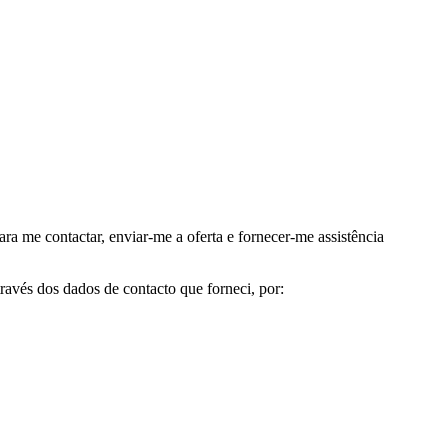
me contactar, enviar-me a oferta e fornecer-me assistência
avés dos dados de contacto que forneci, por: