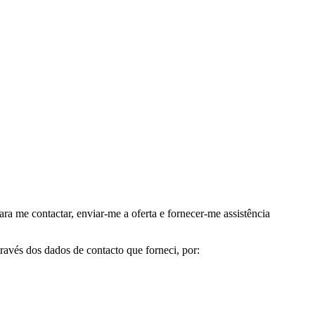
me contactar, enviar-me a oferta e fornecer-me assistência
avés dos dados de contacto que forneci, por: