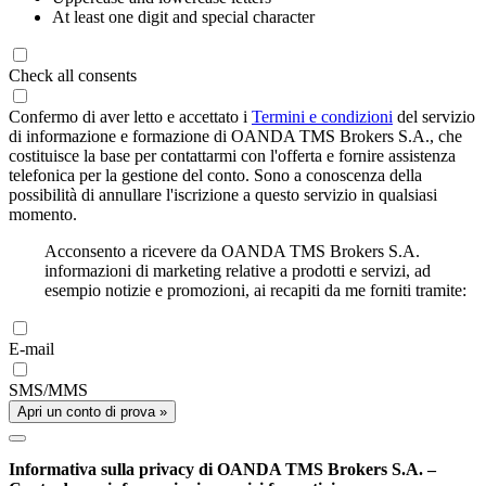
At least one digit and special character
Check all consents
Confermo di aver letto e accettato i
Termini e condizioni
del servizio
di informazione e formazione di OANDA TMS Brokers S.A., che
costituisce la base per contattarmi con l'offerta e fornire assistenza
telefonica per la gestione del conto. Sono a conoscenza della
possibilità di annullare l'iscrizione a questo servizio in qualsiasi
momento.
Acconsento a ricevere da OANDA TMS Brokers S.A.
informazioni di marketing relative a prodotti e servizi, ad
esempio notizie e promozioni, ai recapiti da me forniti tramite:
E-mail
SMS/MMS
Apri un conto di prova »
Informativa sulla privacy di OANDA TMS Brokers S.A. –