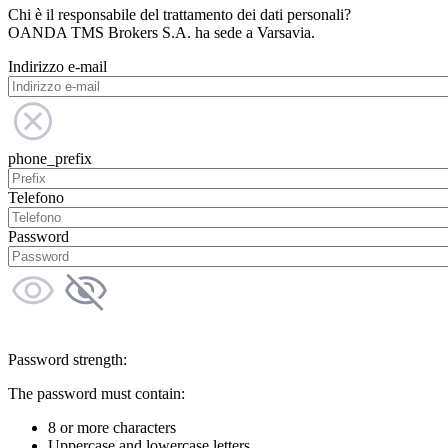
Chi è il responsabile del trattamento dei dati personali?
OANDA TMS Brokers S.A. ha sede a Varsavia.
Indirizzo e-mail
phone_prefix
Telefono
Password
Password strength:
The password must contain:
8 or more characters
Uppercase and lowercase letters