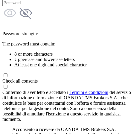
Password strength:
The password must contain:
8 or more characters
Uppercase and lowercase letters
At least one digit and special character
Check all consents
Confermo di aver letto e accettato i
Termini e condizioni
del servizio
di informazione e formazione di OANDA TMS Brokers S.A., che
costituisce la base per contattarmi con l'offerta e fornire assistenza
telefonica per la gestione del conto. Sono a conoscenza della
possibilità di annullare l'iscrizione a questo servizio in qualsiasi
momento.
Acconsento a ricevere da OANDA TMS Brokers S.A.