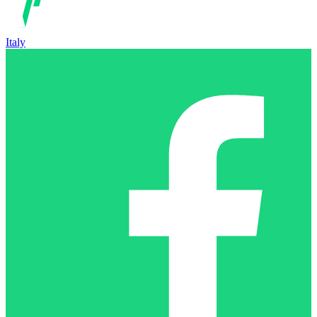
Italy