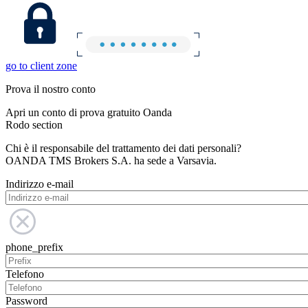
go to client zone
Prova il nostro conto
Apri un conto di prova gratuito Oanda
Rodo section
Chi è il responsabile del trattamento dei dati personali?
OANDA TMS Brokers S.A. ha sede a Varsavia.
Indirizzo e-mail
phone_prefix
Telefono
Password