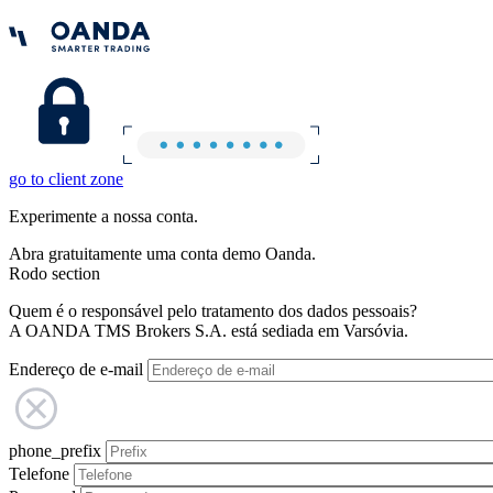
go to client zone
Experimente a nossa conta.
Abra gratuitamente uma conta demo Oanda.
Rodo section
Quem é o responsável pelo tratamento dos dados pessoais?
A OANDA TMS Brokers S.A. está sediada em Varsóvia.
Endereço de e-mail
phone_prefix
Telefone