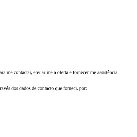
me contactar, enviar-me a oferta e fornecer-me assistência
avés dos dados de contacto que forneci, por: