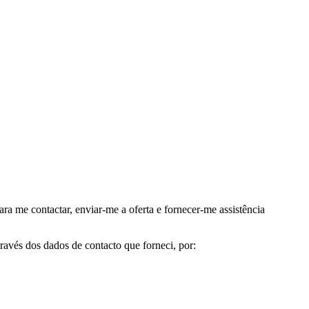
me contactar, enviar-me a oferta e fornecer-me assistência
avés dos dados de contacto que forneci, por: