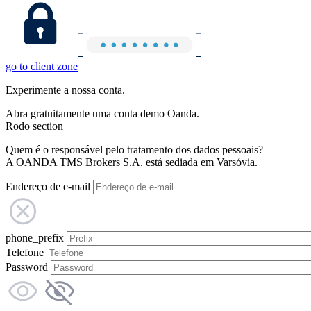
go to client zone
Experimente a nossa conta.
Abra gratuitamente uma conta demo Oanda.
Rodo section
Quem é o responsável pelo tratamento dos dados pessoais?
A OANDA TMS Brokers S.A. está sediada em Varsóvia.
Endereço de e-mail
phone_prefix
Telefone
Password