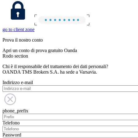
go to client zone
Prova il nostro conto
Apri un conto di prova gratuito Oanda
Rodo section
Chi è il responsabile del trattamento dei dati personali?
OANDA TMS Brokers S.A. ha sede a Varsavia.
Indirizzo e-mail
phone_prefix
Telefono
Password