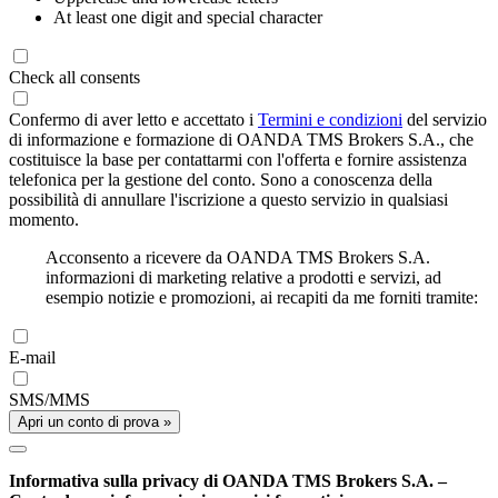
At least one digit and special character
Check all consents
Confermo di aver letto e accettato i
Termini e condizioni
del servizio
di informazione e formazione di OANDA TMS Brokers S.A., che
costituisce la base per contattarmi con l'offerta e fornire assistenza
telefonica per la gestione del conto. Sono a conoscenza della
possibilità di annullare l'iscrizione a questo servizio in qualsiasi
momento.
Acconsento a ricevere da OANDA TMS Brokers S.A.
informazioni di marketing relative a prodotti e servizi, ad
esempio notizie e promozioni, ai recapiti da me forniti tramite:
E-mail
SMS/MMS
Apri un conto di prova »
Informativa sulla privacy di OANDA TMS Brokers S.A. –