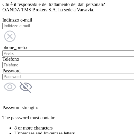
Chi è il responsabile del trattamento dei dati personali?
OANDA TMS Brokers S.A. ha sede a Varsavia.
Indirizzo e-mail
phone_prefix
Telefono
Password
Password strength:
The password must contain:
8 or more characters
Uppercase and lowercase letters