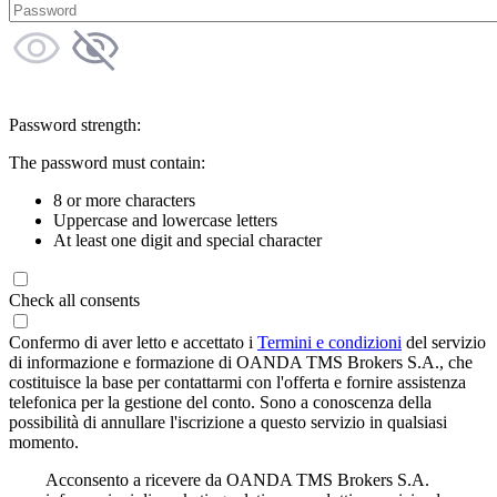
Password strength:
The password must contain:
8 or more characters
Uppercase and lowercase letters
At least one digit and special character
Check all consents
Confermo di aver letto e accettato i
Termini e condizioni
del servizio
di informazione e formazione di OANDA TMS Brokers S.A., che
costituisce la base per contattarmi con l'offerta e fornire assistenza
telefonica per la gestione del conto. Sono a conoscenza della
possibilità di annullare l'iscrizione a questo servizio in qualsiasi
momento.
Acconsento a ricevere da OANDA TMS Brokers S.A.