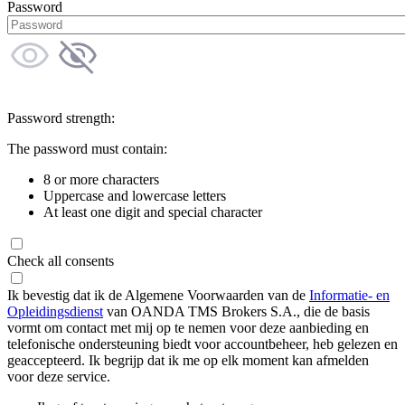
Password
Password strength:
The password must contain:
8 or more characters
Uppercase and lowercase letters
At least one digit and special character
Check all consents
Ik bevestig dat ik de Algemene Voorwaarden van de
Informatie- en
Opleidingsdienst
van OANDA TMS Brokers S.A., die de basis
vormt om contact met mij op te nemen voor deze aanbieding en
telefonische ondersteuning biedt voor accountbeheer, heb gelezen en
geaccepteerd. Ik begrijp dat ik me op elk moment kan afmelden
voor deze service.