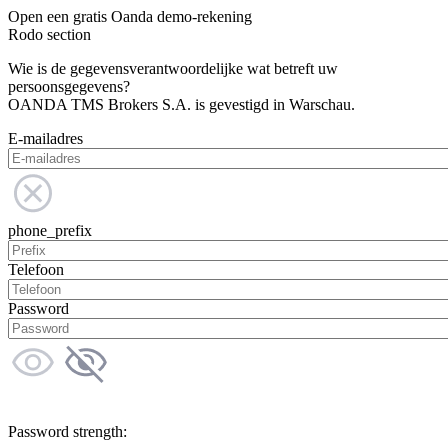
Open een gratis Oanda demo-rekening
Rodo section
Wie is de gegevensverantwoordelijke wat betreft uw
persoonsgegevens?
OANDA TMS Brokers S.A. is gevestigd in Warschau.
E-mailadres
phone_prefix
Telefoon
Password
Password strength: