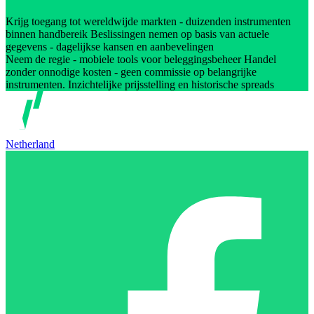
Krijg toegang tot wereldwijde markten - duizenden instrumenten
binnen handbereik Beslissingen nemen op basis van actuele
gegevens - dagelijkse kansen en aanbevelingen
Neem de regie - mobiele tools voor beleggingsbeheer Handel
zonder onnodige kosten - geen commissie op belangrijke
instrumenten. Inzichtelijke prijsstelling en historische spreads
Netherland