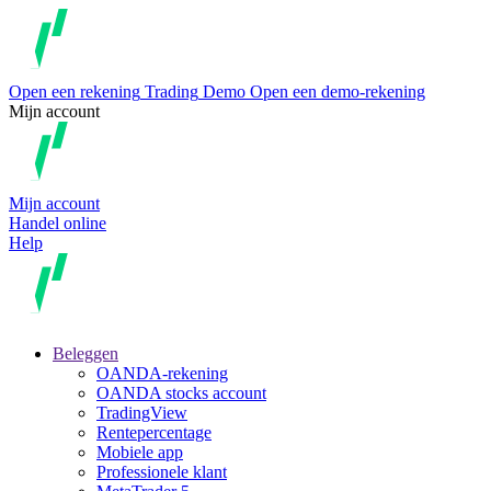
Open een rekening
Trading
Demo
Open een demo-rekening
Mijn account
Mijn account
Handel online
Help
Beleggen
OANDA-rekening
OANDA stocks account
TradingView
Rentepercentage
Mobiele app
Professionele klant