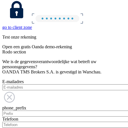
go to client zone
Test onze rekening
Open een gratis Oanda demo-rekening
Rodo section
Wie is de gegevensverantwoordelijke wat betreft uw
persoonsgegevens?
OANDA TMS Brokers S.A. is gevestigd in Warschau.
E-mailadres
phone_prefix
Telefoon