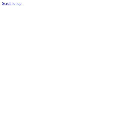
Scroll to top