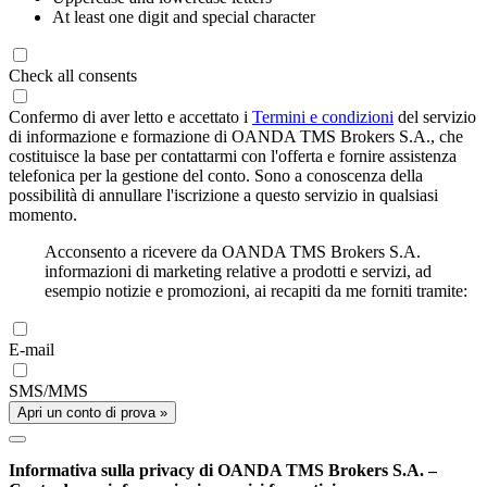
At least one digit and special character
Check all consents
Confermo di aver letto e accettato i
Termini e condizioni
del servizio
di informazione e formazione di OANDA TMS Brokers S.A., che
costituisce la base per contattarmi con l'offerta e fornire assistenza
telefonica per la gestione del conto. Sono a conoscenza della
possibilità di annullare l'iscrizione a questo servizio in qualsiasi
momento.
Acconsento a ricevere da OANDA TMS Brokers S.A.
informazioni di marketing relative a prodotti e servizi, ad
esempio notizie e promozioni, ai recapiti da me forniti tramite:
E-mail
SMS/MMS
Apri un conto di prova »
Informativa sulla privacy di OANDA TMS Brokers S.A. –