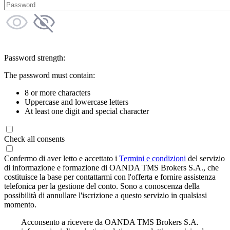
Password strength:
The password must contain:
8 or more characters
Uppercase and lowercase letters
At least one digit and special character
Check all consents
Confermo di aver letto e accettato i
Termini e condizioni
del servizio
di informazione e formazione di OANDA TMS Brokers S.A., che
costituisce la base per contattarmi con l'offerta e fornire assistenza
telefonica per la gestione del conto. Sono a conoscenza della
possibilità di annullare l'iscrizione a questo servizio in qualsiasi
momento.
Acconsento a ricevere da OANDA TMS Brokers S.A.