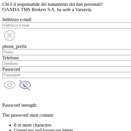
Chi è il responsabile del trattamento dei dati personali?
OANDA TMS Brokers S.A. ha sede a Varsavia.
Indirizzo e-mail
phone_prefix
Telefono
Password
Password strength:
The password must contain:
8 or more characters
Uppercase and lowercase letters