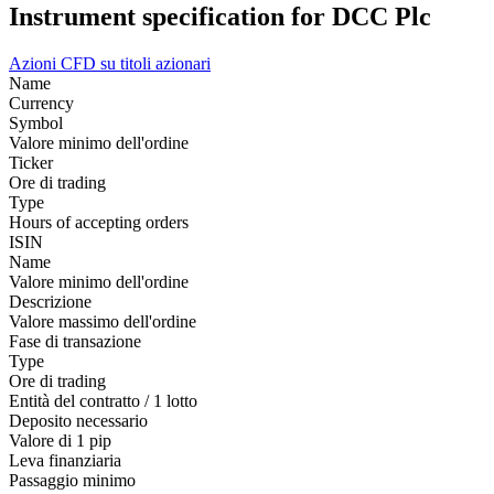
Instrument specification for DCC Plc
Azioni
CFD su titoli azionari
Name
Currency
Symbol
Valore minimo dell'ordine
Ticker
Ore di trading
Type
Hours of accepting orders
ISIN
Name
Valore minimo dell'ordine
Descrizione
Valore massimo dell'ordine
Fase di transazione
Type
Ore di trading
Entità del contratto / 1 lotto
Deposito necessario
Valore di 1 pip
Leva finanziaria
Passaggio minimo