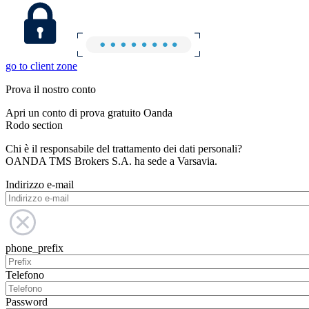
go to client zone
Prova il nostro conto
Apri un conto di prova gratuito Oanda
Rodo section
Chi è il responsabile del trattamento dei dati personali?
OANDA TMS Brokers S.A. ha sede a Varsavia.
Indirizzo e-mail
phone_prefix
Telefono
Password