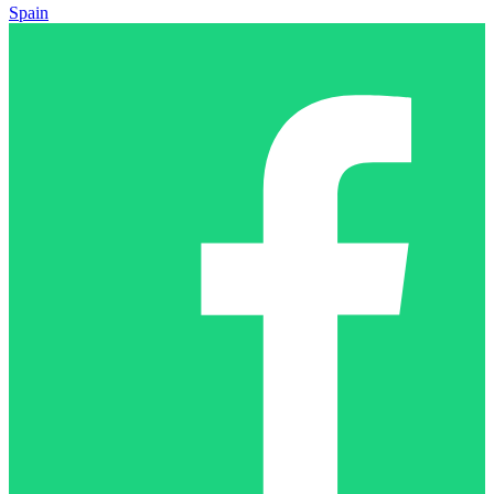
Spain