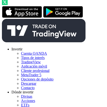
Invertir
Cuenta OANDA
Tipos de interés
TradingView
Aplicación móvil
Cliente profesional
MetaTrader 5
Opciones de depósito
Descargar
Contacto
Dónde invertir
Divisas
Acciones
ETFs