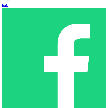
Italy