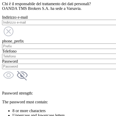
Chi è il responsabile del trattamento dei dati personali?
OANDA TMS Brokers S.A. ha sede a Varsavia.
Indirizzo e-mail
phone_prefix
Telefono
Password
Password strength:
The password must contain:
8 or more characters
Uppercase and lowercase letters