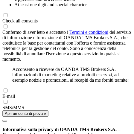
At least one digit and special character
Check all consents
Confermo di aver letto e accettato i
Termini e condizioni
del servizio
di informazione e formazione di OANDA TMS Brokers S.A., che
costituisce la base per contattarmi con l'offerta e fornire assistenza
telefonica per la gestione del conto. Sono a conoscenza della
possibilità di annullare l'iscrizione a questo servizio in qualsiasi
momento.
Acconsento a ricevere da OANDA TMS Brokers S.A.
informazioni di marketing relative a prodotti e servizi, ad
esempio notizie e promozioni, ai recapiti da me forniti tramite:
E-mail
SMS/MMS
Apri un conto di prova »
Informativa sulla privacy di OANDA TMS Brokers S.A. –