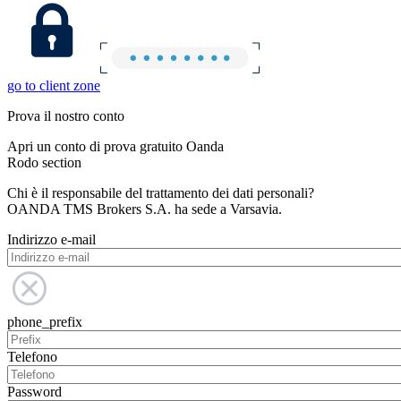
go to client zone
Prova il nostro conto
Apri un conto di prova gratuito Oanda
Rodo section
Chi è il responsabile del trattamento dei dati personali?
OANDA TMS Brokers S.A. ha sede a Varsavia.
Indirizzo e-mail
phone_prefix
Telefono
Password