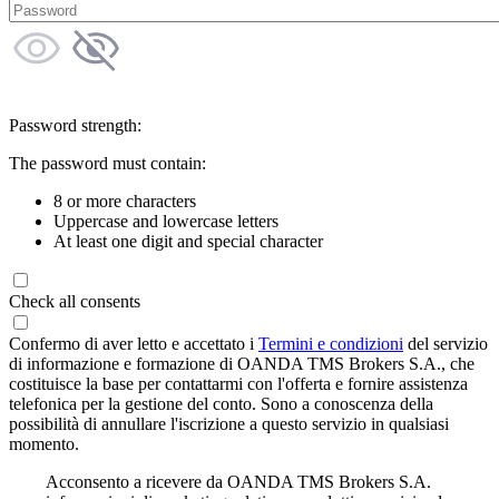
Password strength:
The password must contain:
8 or more characters
Uppercase and lowercase letters
At least one digit and special character
Check all consents
Confermo di aver letto e accettato i
Termini e condizioni
del servizio
di informazione e formazione di OANDA TMS Brokers S.A., che
costituisce la base per contattarmi con l'offerta e fornire assistenza
telefonica per la gestione del conto. Sono a conoscenza della
possibilità di annullare l'iscrizione a questo servizio in qualsiasi
momento.
Acconsento a ricevere da OANDA TMS Brokers S.A.