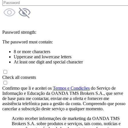
Password strength:
The password must contain:
8 or more characters
Uppercase and lowercase letters
At least one digit and special character
Check all consents
Confirmo que li e aceitei os
Termos e Condições
do Serviço de
Informação e Educação da OANDA TMS Brokers S.A., que serve
de base para me contactar, enviar-me a oferta e fornecer-me
assistência telefónica para a gestão da conta. Compreendo que posso
cancelar a subscrição deste serviço a qualquer momento.
Aceito receber informações de marketing da OANDA TMS
Brokers S.A. sobre produtos e serviços, tais como, notícias e