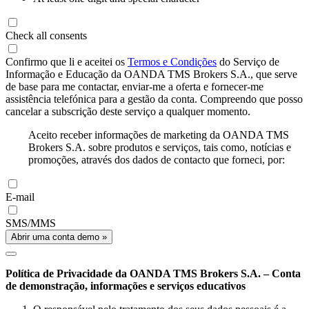
Check all consents
Confirmo que li e aceitei os
Termos e Condições
do Serviço de
Informação e Educação da OANDA TMS Brokers S.A., que serve
de base para me contactar, enviar-me a oferta e fornecer-me
assistência telefónica para a gestão da conta. Compreendo que posso
cancelar a subscrição deste serviço a qualquer momento.
Aceito receber informações de marketing da OANDA TMS
Brokers S.A. sobre produtos e serviços, tais como, notícias e
promoções, através dos dados de contacto que forneci, por:
E-mail
SMS/MMS
Abrir uma conta demo »
Política de Privacidade da OANDA TMS Brokers S.A. – Conta
de demonstração, informações e serviços educativos