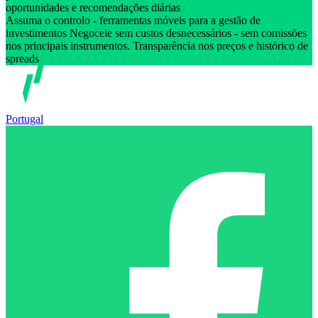
oportunidades e recomendações diárias
Assuma o controlo - ferramentas móveis para a gestão de
investimentos Negoceie sem custos desnecessários - sem comissões
nos principais instrumentos. Transparência nos preços e histórico de
spreads
Portugal