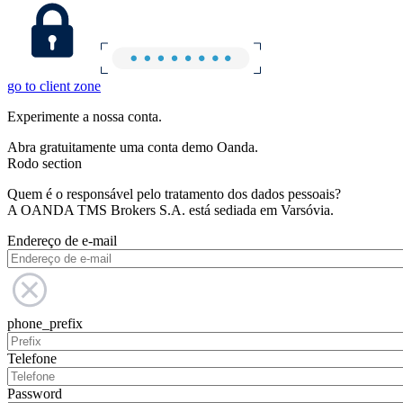
go to client zone
Experimente a nossa conta.
Abra gratuitamente uma conta demo Oanda.
Rodo section
Quem é o responsável pelo tratamento dos dados pessoais?
A OANDA TMS Brokers S.A. está sediada em Varsóvia.
Endereço de e-mail
phone_prefix
Telefone
Password