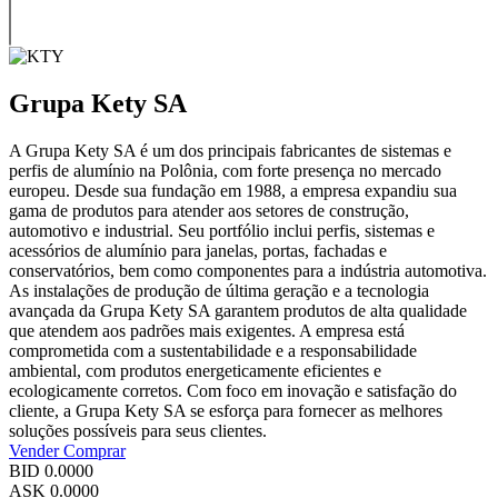
Grupa Kety SA
A Grupa Kety SA é um dos principais fabricantes de sistemas e
perfis de alumínio na Polônia, com forte presença no mercado
europeu. Desde sua fundação em 1988, a empresa expandiu sua
gama de produtos para atender aos setores de construção,
automotivo e industrial. Seu portfólio inclui perfis, sistemas e
acessórios de alumínio para janelas, portas, fachadas e
conservatórios, bem como componentes para a indústria automotiva.
As instalações de produção de última geração e a tecnologia
avançada da Grupa Kety SA garantem produtos de alta qualidade
que atendem aos padrões mais exigentes. A empresa está
comprometida com a sustentabilidade e a responsabilidade
ambiental, com produtos energeticamente eficientes e
ecologicamente corretos. Com foco em inovação e satisfação do
cliente, a Grupa Kety SA se esforça para fornecer as melhores
soluções possíveis para seus clientes.
Vender
Comprar
BID
0.0000
ASK
0.0000