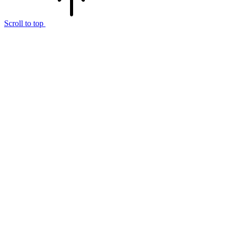
Scroll to top