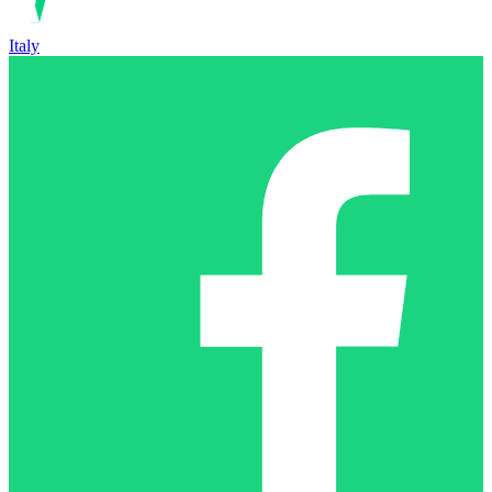
Italy