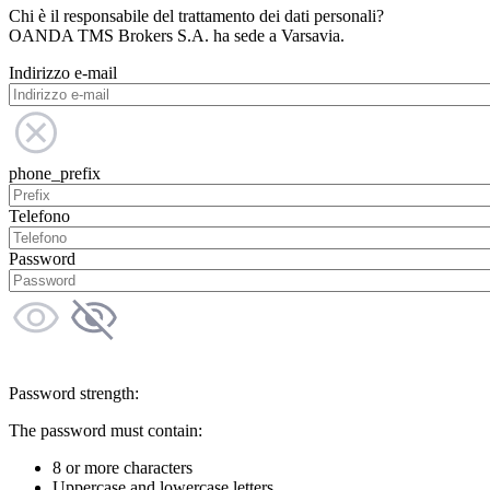
Chi è il responsabile del trattamento dei dati personali?
OANDA TMS Brokers S.A. ha sede a Varsavia.
Indirizzo e-mail
phone_prefix
Telefono
Password
Password strength:
The password must contain:
8 or more characters
Uppercase and lowercase letters