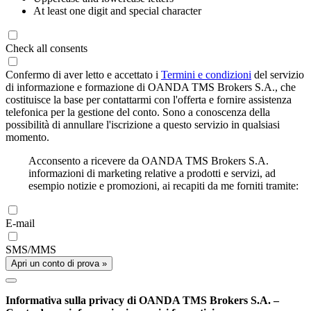
At least one digit and special character
Check all consents
Confermo di aver letto e accettato i
Termini e condizioni
del servizio
di informazione e formazione di OANDA TMS Brokers S.A., che
costituisce la base per contattarmi con l'offerta e fornire assistenza
telefonica per la gestione del conto. Sono a conoscenza della
possibilità di annullare l'iscrizione a questo servizio in qualsiasi
momento.
Acconsento a ricevere da OANDA TMS Brokers S.A.
informazioni di marketing relative a prodotti e servizi, ad
esempio notizie e promozioni, ai recapiti da me forniti tramite:
E-mail
SMS/MMS
Apri un conto di prova »
Informativa sulla privacy di OANDA TMS Brokers S.A. –