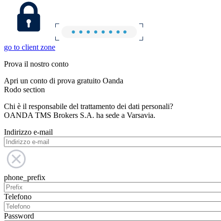
go to client zone
Prova il nostro conto
Apri un conto di prova gratuito Oanda
Rodo section
Chi è il responsabile del trattamento dei dati personali?
OANDA TMS Brokers S.A. ha sede a Varsavia.
Indirizzo e-mail
phone_prefix
Telefono
Password