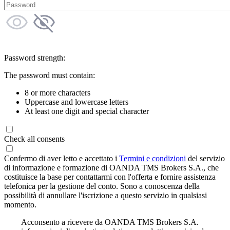
Password strength:
The password must contain:
8 or more characters
Uppercase and lowercase letters
At least one digit and special character
Check all consents
Confermo di aver letto e accettato i
Termini e condizioni
del servizio
di informazione e formazione di OANDA TMS Brokers S.A., che
costituisce la base per contattarmi con l'offerta e fornire assistenza
telefonica per la gestione del conto. Sono a conoscenza della
possibilità di annullare l'iscrizione a questo servizio in qualsiasi
momento.
Acconsento a ricevere da OANDA TMS Brokers S.A.