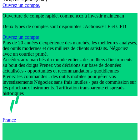
Ouvrez un compte.
Ouverture de compte rapide, commencez à investir maintenan
Deux types de comptes sont disponibles : Actions/ETF et CFD
Ouvrez un compte
Plus de 20 années d'expérience des marchés, les meilleures analyses,
des outils modernes et des milliers de clients satisfaits. Négociez
avec un courtier primé.
Accédez aux marchés du monde entier - des milliers d'instruments
au bout des doigts Prenez vos décisions sur base de données
actualisées - opportunités et recommandations quotidiennes
Prenez les commandes - des outils mobiles pour gérer vos
investissements Négociez sans frais inutiles - pas de commission sur
les principaux instruments. Tarification transparente et spreads
historiques
France