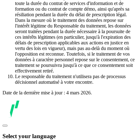
toute la durée du contrat de services d'information et de
formation ou du contrat de compte démo, ainsi qu'après sa
résiliation pendant la durée du délai de prescription légal.
Dans la mesure où le traitement des données repose sur
l'intérêt légitime du Responsable du traitement, les données
seront traitées pendant la durée nécessaire à la poursuite de
ces intérêts légitimes (en particulier, jusqu'à l'expiration des
délais de prescription applicables aux actions en justice en
vertu des lois en vigueur), mais pas au-delà du moment où
l'opposition est reconnue. Toutefois, si le traitement de vos
données à caractère personnel repose sur le consentement, ce
traitement se poursuivra jusqu'à ce que ce consentement soit
effectivement retiré.
Le responsable du traitement n'utilisera pas de processus
décisionnel automatisé à votre encontre.
Date de la dernière mise à jour : 4 mars 2026.
Select your language