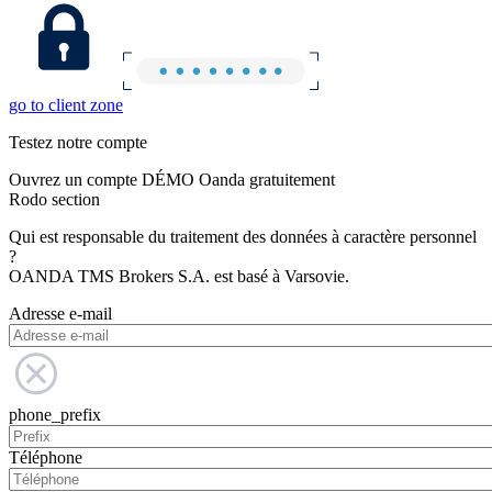
go to client zone
Testez notre compte
Ouvrez un compte DÉMO Oanda gratuitement
Rodo section
Qui est responsable du traitement des données à caractère personnel
?
OANDA TMS Brokers S.A. est basé à Varsovie.
Adresse e-mail
phone_prefix
Téléphone