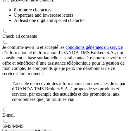
8 or more characters
Uppercase and lowercase letters
At least one digit and special character
Check all consents
Je confirme avoir lu et accepté les
conditions générales du service
d’information et de formation d’OANDA TMS Brokers S.A., qui
constituent la base sur laquelle je serai contacté·e pour recevoir une
offre et bénéficier d’une assistance téléphonique pour la gestion de
mon compte. Je comprends que je peux me désabonner de ce
service à tout moment.
J’accepte de recevoir des informations commerciales de la part
d’OANDA TMS Brokers S.A. à propos de ses produits et
services, par exemple des actualités et des promotions, aux
coordonnées que j’ai fournies via:
E-mail
SMS/MMS