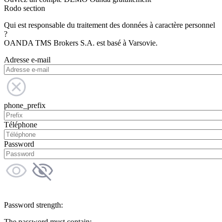
Rodo section
Qui est responsable du traitement des données à caractère personnel
?
OANDA TMS Brokers S.A. est basé à Varsovie.
Adresse e-mail
phone_prefix
Téléphone
Password
Password strength:
The password must contain: