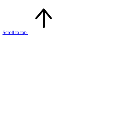
Scroll to top