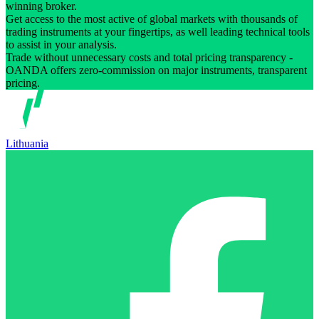
winning broker.
Get access to the most active of global markets with thousands of
trading instruments at your fingertips, as well leading technical tools
to assist in your analysis.
Trade without unnecessary costs and total pricing transparency -
OANDA offers zero-commission on major instruments, transparent
pricing.
Lithuania