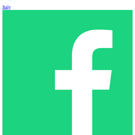
Italy