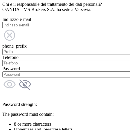
Chi è il responsabile del trattamento dei dati personali?
OANDA TMS Brokers S.A. ha sede a Varsavia.
Indirizzo e-mail
phone_prefix
Telefono
Password
Password strength:
The password must contain:
8 or more characters
Uppercase and lowercase letters