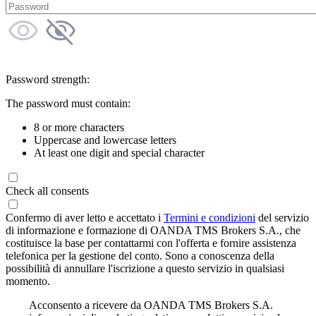
Password strength:
The password must contain:
8 or more characters
Uppercase and lowercase letters
At least one digit and special character
Check all consents
Confermo di aver letto e accettato i
Termini e condizioni
del servizio
di informazione e formazione di OANDA TMS Brokers S.A., che
costituisce la base per contattarmi con l'offerta e fornire assistenza
telefonica per la gestione del conto. Sono a conoscenza della
possibilità di annullare l'iscrizione a questo servizio in qualsiasi
momento.
Acconsento a ricevere da OANDA TMS Brokers S.A.