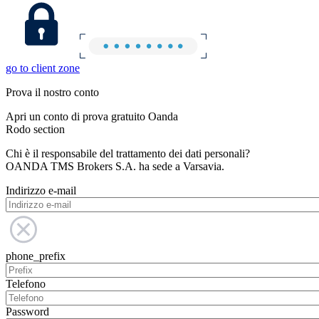
go to client zone
Prova il nostro conto
Apri un conto di prova gratuito Oanda
Rodo section
Chi è il responsabile del trattamento dei dati personali?
OANDA TMS Brokers S.A. ha sede a Varsavia.
Indirizzo e-mail
phone_prefix
Telefono
Password