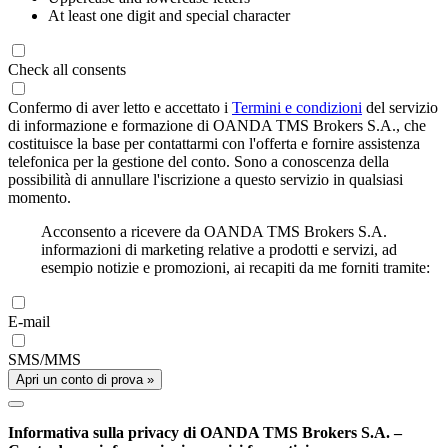
At least one digit and special character
Check all consents
Confermo di aver letto e accettato i
Termini e condizioni
del servizio
di informazione e formazione di OANDA TMS Brokers S.A., che
costituisce la base per contattarmi con l'offerta e fornire assistenza
telefonica per la gestione del conto. Sono a conoscenza della
possibilità di annullare l'iscrizione a questo servizio in qualsiasi
momento.
Acconsento a ricevere da OANDA TMS Brokers S.A.
informazioni di marketing relative a prodotti e servizi, ad
esempio notizie e promozioni, ai recapiti da me forniti tramite:
E-mail
SMS/MMS
Apri un conto di prova »
Informativa sulla privacy di OANDA TMS Brokers S.A. –