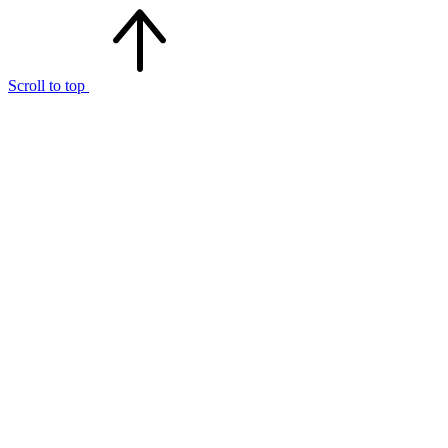
Scroll to top