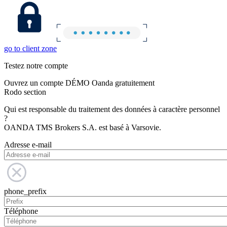
go to client zone
Testez notre compte
Ouvrez un compte DÉMO Oanda gratuitement
Rodo section
Qui est responsable du traitement des données à caractère personnel
?
OANDA TMS Brokers S.A. est basé à Varsovie.
Adresse e-mail
phone_prefix
Téléphone