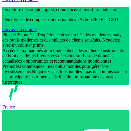
Ouverture de compte rapide, commencez à investir maintenan
Deux types de comptes sont disponibles : Actions/ETF et CFD
Ouvrez un compte
Plus de 20 années d'expérience des marchés, les meilleures analyses,
des outils modernes et des milliers de clients satisfaits. Négociez
avec un courtier primé.
Accédez aux marchés du monde entier - des milliers d'instruments
au bout des doigts Prenez vos décisions sur base de données
actualisées - opportunités et recommandations quotidiennes
Prenez les commandes - des outils mobiles pour gérer vos
investissements Négociez sans frais inutiles - pas de commission sur
les principaux instruments. Tarification transparente et spreads
historiques
France