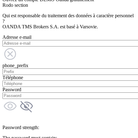
Rodo section
Qui est responsable du traitement des données à caractère personnel
?
OANDA TMS Brokers S.A. est basé à Varsovie.
Adresse e-mail
phone_prefix
Téléphone
Password
Password strength:
The password must contain: