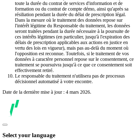
toute la durée du contrat de services d'information et de
formation ou du contrat de compte démo, ainsi qu'après sa
résiliation pendant la durée du délai de prescription légal.
Dans la mesure où le traitement des données repose sur
l'intérêt légitime du Responsable du traitement, les données
seront traitées pendant la durée nécessaire à la poursuite de
ces intérêts légitimes (en particulier, jusqu'à l'expiration des
délais de prescription applicables aux actions en justice en
vertu des lois en vigueur), mais pas au-delà du moment où
l'opposition est reconnue. Toutefois, si le traitement de vos
données à caractère personnel repose sur le consentement, ce
traitement se poursuivra jusqu'à ce que ce consentement soit
effectivement retiré.
Le responsable du traitement n'utilisera pas de processus
décisionnel automatisé à votre encontre.
Date de la dernière mise à jour : 4 mars 2026.
Select your language