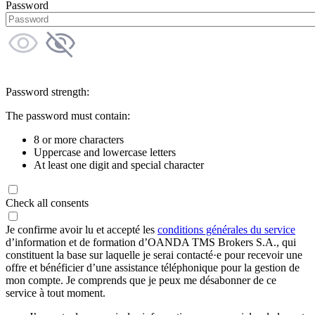
Password
Password strength:
The password must contain:
8 or more characters
Uppercase and lowercase letters
At least one digit and special character
Check all consents
Je confirme avoir lu et accepté les
conditions générales du service
d’information et de formation d’OANDA TMS Brokers S.A., qui
constituent la base sur laquelle je serai contacté·e pour recevoir une
offre et bénéficier d’une assistance téléphonique pour la gestion de
mon compte. Je comprends que je peux me désabonner de ce
service à tout moment.