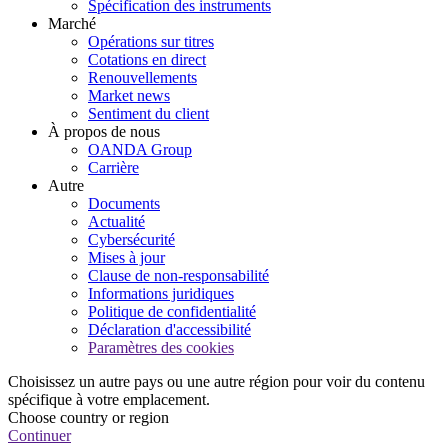
Spécification des instruments
Marché
Opérations sur titres
Cotations en direct
Renouvellements
Market news
Sentiment du client
À propos de nous
OANDA Group
Carrière
Autre
Documents
Actualité
Cybersécurité
Mises à jour
Clause de non-responsabilité
Informations juridiques
Politique de confidentialité
Déclaration d'accessibilité
Paramètres des cookies
Choisissez un autre pays ou une autre région pour voir du contenu
spécifique à votre emplacement.
Choose country or region
Continuer