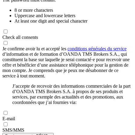
8 or more characters
Uppercase and lowercase letters
At least one digit and special character
Check all consents
Je confirme avoir lu et accepté les
conditions générales du service
d’information et de formation d’OANDA TMS Brokers S.A., qui
constituent la base sur laquelle je serai contacté·e pour recevoir une
offre et bénéficier d’une assistance téléphonique pour la gestion de
mon compte. Je comprends que je peux me désabonner de ce
service à tout moment.
J’accepte de recevoir des informations commerciales de la part
d’OANDA TMS Brokers S.A. à propos de ses produits et
services, par exemple des actualités et des promotions, aux
coordonnées que j’ai fournies via:
E-mail
SMS/MMS