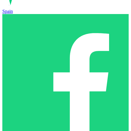
Spain