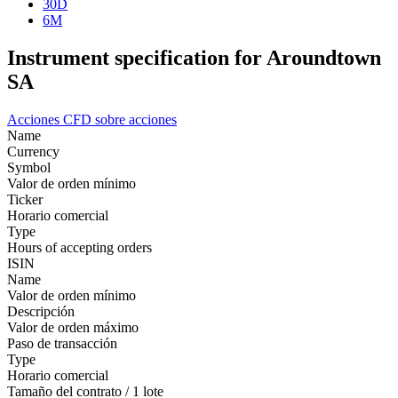
30D
6M
Instrument specification for Aroundtown
SA
Acciones
CFD sobre acciones
Name
Currency
Symbol
Valor de orden mínimo
Ticker
Horario comercial
Type
Hours of accepting orders
ISIN
Name
Valor de orden mínimo
Descripción
Valor de orden máximo
Paso de transacción
Type
Horario comercial
Tamaño del contrato / 1 lote