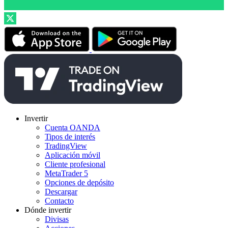
Invertir
Cuenta OANDA
Tipos de interés
TradingView
Aplicación móvil
Cliente profesional
MetaTrader 5
Opciones de depósito
Descargar
Contacto
Dónde invertir
Divisas