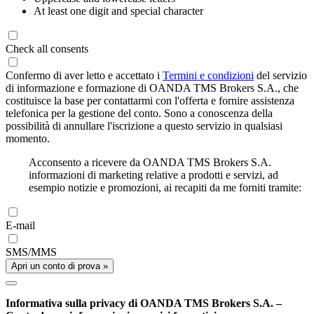
At least one digit and special character
Check all consents
Confermo di aver letto e accettato i
Termini e condizioni
del servizio
di informazione e formazione di OANDA TMS Brokers S.A., che
costituisce la base per contattarmi con l'offerta e fornire assistenza
telefonica per la gestione del conto. Sono a conoscenza della
possibilità di annullare l'iscrizione a questo servizio in qualsiasi
momento.
Acconsento a ricevere da OANDA TMS Brokers S.A.
informazioni di marketing relative a prodotti e servizi, ad
esempio notizie e promozioni, ai recapiti da me forniti tramite:
E-mail
SMS/MMS
Apri un conto di prova »
Informativa sulla privacy di OANDA TMS Brokers S.A. –