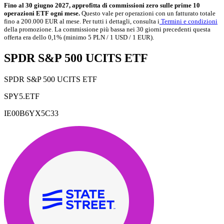
Fino al 30 giugno 2027, approfitta di commissioni zero sulle prime 10
operazioni ETF ogni mese.
Questo vale per operazioni con un fatturato totale
fino a 200.000 EUR al mese. Per tutti i dettagli, consulta i
Termini e condizioni
della promozione. La commissione più bassa nei 30 giorni precedenti questa
offerta era dello 0,1% (minimo 5 PLN / 1 USD / 1 EUR).
SPDR S&P 500 UCITS ETF
SPDR S&P 500 UCITS ETF
SPY5.ETF
IE00B6YX5C33