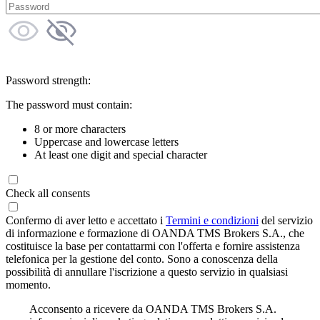
Password strength:
The password must contain:
8 or more characters
Uppercase and lowercase letters
At least one digit and special character
Check all consents
Confermo di aver letto e accettato i
Termini e condizioni
del servizio
di informazione e formazione di OANDA TMS Brokers S.A., che
costituisce la base per contattarmi con l'offerta e fornire assistenza
telefonica per la gestione del conto. Sono a conoscenza della
possibilità di annullare l'iscrizione a questo servizio in qualsiasi
momento.
Acconsento a ricevere da OANDA TMS Brokers S.A.