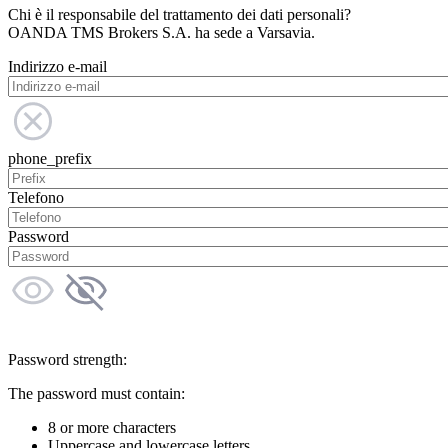
Chi è il responsabile del trattamento dei dati personali?
OANDA TMS Brokers S.A. ha sede a Varsavia.
Indirizzo e-mail
phone_prefix
Telefono
Password
Password strength:
The password must contain:
8 or more characters
Uppercase and lowercase letters