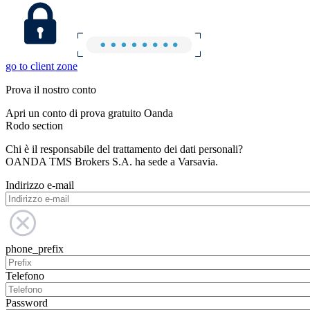
go to client zone
Prova il nostro conto
Apri un conto di prova gratuito Oanda
Rodo section
Chi è il responsabile del trattamento dei dati personali?
OANDA TMS Brokers S.A. ha sede a Varsavia.
Indirizzo e-mail
phone_prefix
Telefono
Password