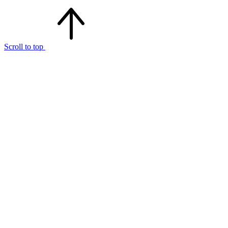
Scroll to top