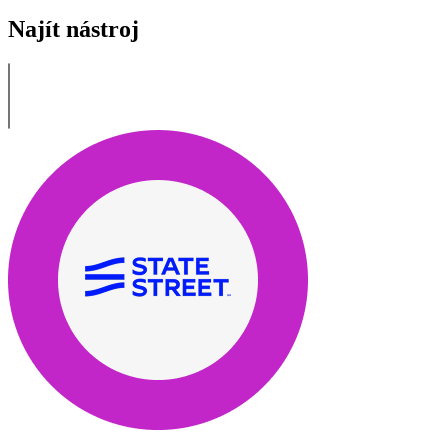
Najít nástroj