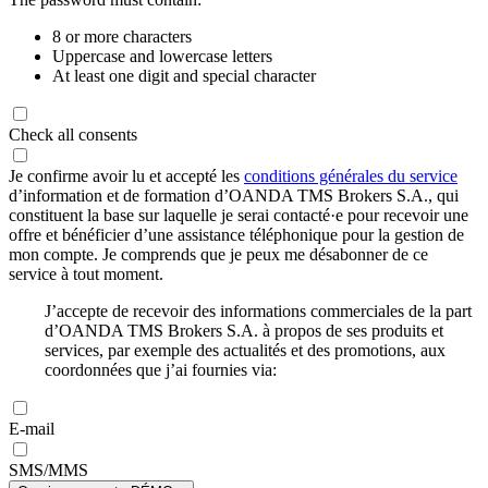
8 or more characters
Uppercase and lowercase letters
At least one digit and special character
Check all consents
Je confirme avoir lu et accepté les
conditions générales du service
d’information et de formation d’OANDA TMS Brokers S.A., qui
constituent la base sur laquelle je serai contacté·e pour recevoir une
offre et bénéficier d’une assistance téléphonique pour la gestion de
mon compte. Je comprends que je peux me désabonner de ce
service à tout moment.
J’accepte de recevoir des informations commerciales de la part
d’OANDA TMS Brokers S.A. à propos de ses produits et
services, par exemple des actualités et des promotions, aux
coordonnées que j’ai fournies via:
E-mail
SMS/MMS