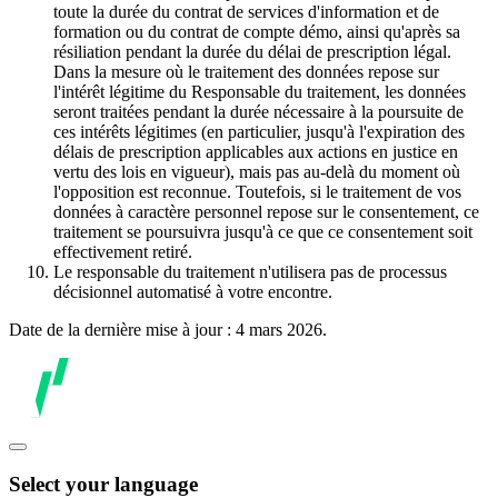
toute la durée du contrat de services d'information et de
formation ou du contrat de compte démo, ainsi qu'après sa
résiliation pendant la durée du délai de prescription légal.
Dans la mesure où le traitement des données repose sur
l'intérêt légitime du Responsable du traitement, les données
seront traitées pendant la durée nécessaire à la poursuite de
ces intérêts légitimes (en particulier, jusqu'à l'expiration des
délais de prescription applicables aux actions en justice en
vertu des lois en vigueur), mais pas au-delà du moment où
l'opposition est reconnue. Toutefois, si le traitement de vos
données à caractère personnel repose sur le consentement, ce
traitement se poursuivra jusqu'à ce que ce consentement soit
effectivement retiré.
Le responsable du traitement n'utilisera pas de processus
décisionnel automatisé à votre encontre.
Date de la dernière mise à jour : 4 mars 2026.
Select your language