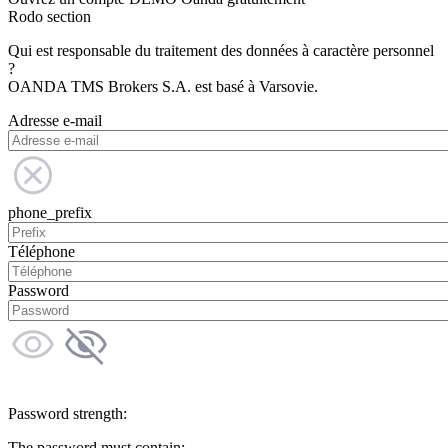
Rodo section
Qui est responsable du traitement des données à caractère personnel
?
OANDA TMS Brokers S.A. est basé à Varsovie.
Adresse e-mail
phone_prefix
Téléphone
Password
Password strength:
The password must contain: