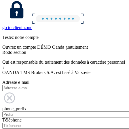
go to client zone
Testez notre compte
Ouvrez un compte DÉMO Oanda gratuitement
Rodo section
Qui est responsable du traitement des données à caractère personnel
?
OANDA TMS Brokers S.A. est basé à Varsovie.
Adresse e-mail
phone_prefix
Téléphone