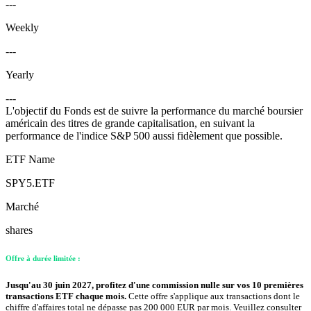
---
Weekly
---
Yearly
---
L'objectif du Fonds est de suivre la performance du marché boursier
américain des titres de grande capitalisation, en suivant la
performance de l'indice S&P 500 aussi fidèlement que possible.
ETF Name
SPY5.ETF
Marché
shares
Offre à durée limitée :
Jusqu'au 30 juin 2027, profitez d'une commission nulle sur vos 10 premières
transactions ETF chaque mois.
Cette offre s'applique aux transactions dont le
chiffre d'affaires total ne dépasse pas 200 000 EUR par mois. Veuillez consulter