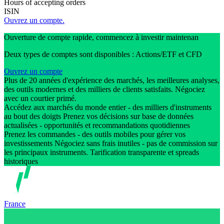
Hours of accepting orders
ISIN
Ouvrez un compte.
Ouverture de compte rapide, commencez à investir maintenan
Deux types de comptes sont disponibles : Actions/ETF et CFD
Ouvrez un compte
Plus de 20 années d'expérience des marchés, les meilleures analyses,
des outils modernes et des milliers de clients satisfaits. Négociez
avec un courtier primé.
Accédez aux marchés du monde entier - des milliers d'instruments
au bout des doigts Prenez vos décisions sur base de données
actualisées - opportunités et recommandations quotidiennes
Prenez les commandes - des outils mobiles pour gérer vos
investissements Négociez sans frais inutiles - pas de commission sur
les principaux instruments. Tarification transparente et spreads
historiques
France