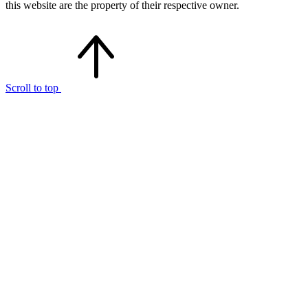
this website are the property of their respective owner.
Scroll to top