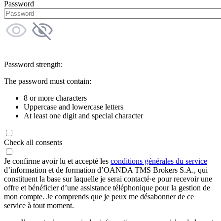
Password
Password strength:
The password must contain:
8 or more characters
Uppercase and lowercase letters
At least one digit and special character
Check all consents
Je confirme avoir lu et accepté les
conditions générales du service
d’information et de formation d’OANDA TMS Brokers S.A., qui
constituent la base sur laquelle je serai contacté·e pour recevoir une
offre et bénéficier d’une assistance téléphonique pour la gestion de
mon compte. Je comprends que je peux me désabonner de ce
service à tout moment.