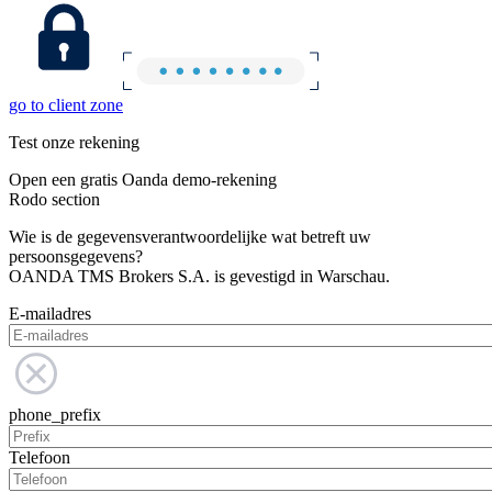
go to client zone
Test onze rekening
Open een gratis Oanda demo-rekening
Rodo section
Wie is de gegevensverantwoordelijke wat betreft uw
persoonsgegevens?
OANDA TMS Brokers S.A. is gevestigd in Warschau.
E-mailadres
phone_prefix
Telefoon