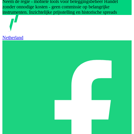
Neem de regie - mobiele tools voor beleggingsbeheer Handel
zonder onnodige kosten - geen commissie op belangrijke
instrumenten. Inzichtelijke prijsstelling en historische spreads
Netherland