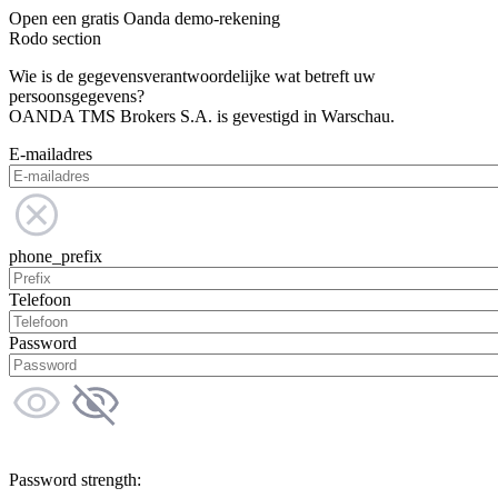
Open een gratis Oanda demo-rekening
Rodo section
Wie is de gegevensverantwoordelijke wat betreft uw
persoonsgegevens?
OANDA TMS Brokers S.A. is gevestigd in Warschau.
E-mailadres
phone_prefix
Telefoon
Password
Password strength: