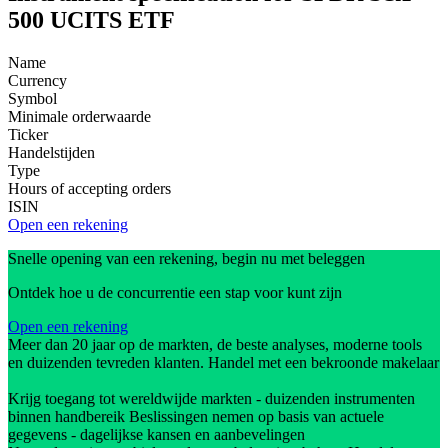
500 UCITS ETF
Name
Currency
Symbol
Minimale orderwaarde
Ticker
Handelstijden
Type
Hours of accepting orders
ISIN
Open een rekening
Snelle opening van een rekening, begin nu met beleggen
Ontdek hoe u de concurrentie een stap voor kunt zijn
Open een rekening
Meer dan 20 jaar op de markten, de beste analyses, moderne tools
en duizenden tevreden klanten. Handel met een bekroonde makelaar
Krijg toegang tot wereldwijde markten - duizenden instrumenten
binnen handbereik Beslissingen nemen op basis van actuele
gegevens - dagelijkse kansen en aanbevelingen