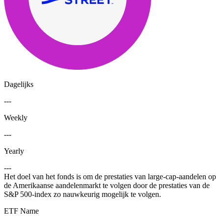
Dagelijks
---
Weekly
---
Yearly
---
Het doel van het fonds is om de prestaties van large-cap-aandelen op
de Amerikaanse aandelenmarkt te volgen door de prestaties van de
S&P 500-index zo nauwkeurig mogelijk te volgen.
ETF Name