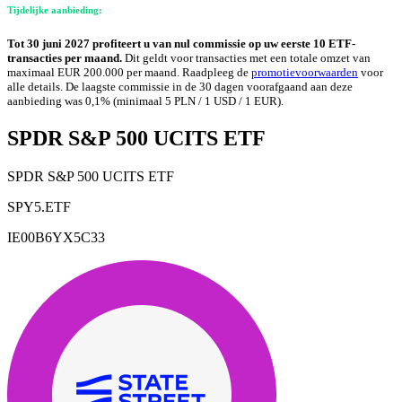
Tijdelijke aanbieding:
Tot 30 juni 2027 profiteert u van nul commissie op uw eerste 10 ETF-
transacties per maand.
Dit geldt voor transacties met een totale omzet van
maximaal EUR 200.000 per maand. Raadpleeg de
promotievoorwaarden
voor
alle details. De laagste commissie in de 30 dagen voorafgaand aan deze
aanbieding was 0,1% (minimaal 5 PLN / 1 USD / 1 EUR).
SPDR S&P 500 UCITS ETF
SPDR S&P 500 UCITS ETF
SPY5.ETF
IE00B6YX5C33