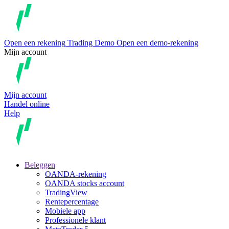
Open een rekening
Trading
Demo
Open een demo-rekening
Mijn account
Mijn account
Handel online
Help
Beleggen
OANDA-rekening
OANDA stocks account
TradingView
Rentepercentage
Mobiele app
Professionele klant