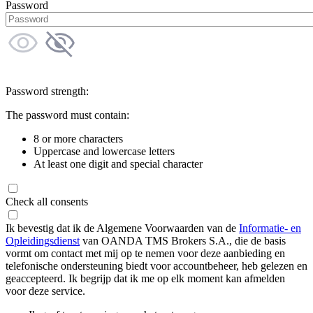
Password
Password strength:
The password must contain:
8 or more characters
Uppercase and lowercase letters
At least one digit and special character
Check all consents
Ik bevestig dat ik de Algemene Voorwaarden van de
Informatie- en
Opleidingsdienst
van OANDA TMS Brokers S.A., die de basis
vormt om contact met mij op te nemen voor deze aanbieding en
telefonische ondersteuning biedt voor accountbeheer, heb gelezen en
geaccepteerd. Ik begrijp dat ik me op elk moment kan afmelden
voor deze service.