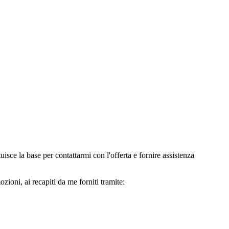
e la base per contattarmi con l'offerta e fornire assistenza
oni, ai recapiti da me forniti tramite: