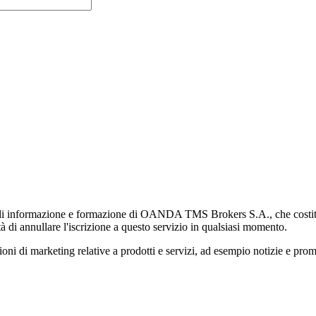
di informazione e formazione di OANDA TMS Brokers S.A., che costituisc
à di annullare l'iscrizione a questo servizio in qualsiasi momento.
 marketing relative a prodotti e servizi, ad esempio notizie e promozi