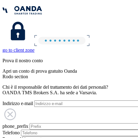
go to client zone
Prova il nostro conto
Apri un conto di prova gratuito Oanda
Rodo section
Chi è il responsabile del trattamento dei dati personali?
OANDA TMS Brokers S.A. ha sede a Varsavia.
Indirizzo e-mail
phone_prefix
Telefono