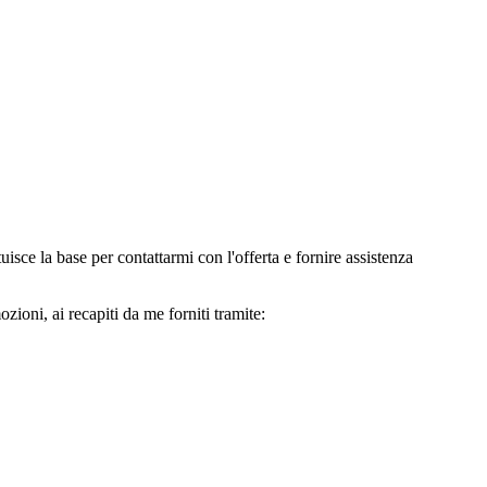
e la base per contattarmi con l'offerta e fornire assistenza
oni, ai recapiti da me forniti tramite: