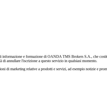
di informazione e formazione di OANDA TMS Brokers S.A., che costituisc
à di annullare l'iscrizione a questo servizio in qualsiasi momento.
 marketing relative a prodotti e servizi, ad esempio notizie e promozi