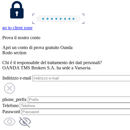
go to client zone
Prova il nostro conto
Apri un conto di prova gratuito Oanda
Rodo section
Chi è il responsabile del trattamento dei dati personali?
OANDA TMS Brokers S.A. ha sede a Varsavia.
Indirizzo e-mail
phone_prefix
Telefono
Password