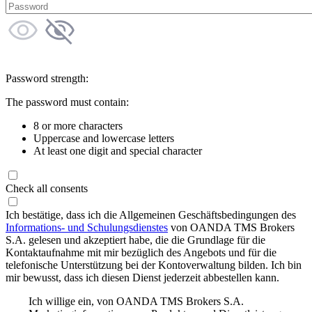
Password strength:
The password must contain:
8 or more characters
Uppercase and lowercase letters
At least one digit and special character
Check all consents
Ich bestätige, dass ich die Allgemeinen Geschäftsbedingungen des
Informations- und Schulungsdienstes
von OANDA TMS Brokers
S.A. gelesen und akzeptiert habe, die die Grundlage für die
Kontaktaufnahme mit mir bezüglich des Angebots und für die
telefonische Unterstützung bei der Kontoverwaltung bilden. Ich bin
mir bewusst, dass ich diesen Dienst jederzeit abbestellen kann.
Ich willige ein, von OANDA TMS Brokers S.A.