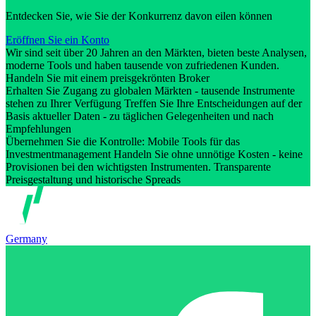
Entdecken Sie, wie Sie der Konkurrenz davon eilen können
Eröffnen Sie ein Konto
Wir sind seit über 20 Jahren an den Märkten, bieten beste Analysen,
moderne Tools und haben tausende von zufriedenen Kunden.
Handeln Sie mit einem preisgekrönten Broker
Erhalten Sie Zugang zu globalen Märkten - tausende Instrumente
stehen zu Ihrer Verfügung Treffen Sie Ihre Entscheidungen auf der
Basis aktueller Daten - zu täglichen Gelegenheiten und nach
Empfehlungen
Übernehmen Sie die Kontrolle: Mobile Tools für das
Investmentmanagement Handeln Sie ohne unnötige Kosten - keine
Provisionen bei den wichtigsten Instrumenten. Transparente
Preisgestaltung und historische Spreads
Germany