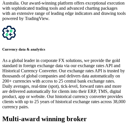
Australia. Our award-winning platform offers exceptional execution
with sophisticated trading tools and advanced charting packages
with an extensive range of leading edge indicators and drawing tools
powered by TradingView.
Currency data & analytics
As a global leader in corporate FX solutions, we provide the gold
standard in foreign exchange data via our exchange rates API and
Historical Currency Converter. Our exchange rates API is trusted by
thousands of global companies and delivers data automatically on
200+ currencies with access to 25 central bank exchange rates.
Daily averages, real-time (spot), tick-level, forward rates and more
are delivered automatically for clients into their ERP, TMS, digital
product, app or website. Our historical currency converter provides
clients with up to 25 years of historical exchange rates across 38,000
currency pairs.
Multi-award winning broker