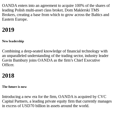
OANDA enters into an agreement to acquire 100% of the shares of
leading Polish multi-asset class broker, Dom Maklerski TMS
Brokers, creating a base from which to grow across the Baltics and
Eastern Europe.
2019
New leadership
Combining a deep-seated knowledge of financial technology with
an unparalleled understanding of the trading sector, industry leader
Gavin Bambury joins OANDA as the firm’s Chief Executive
Officer.
2018
The future is now
Introducing a new era for the firm, OANDA is acquired by CVC
Capital Partners, a leading private equity firm that currently manages
in excess of USD70 billion in assets around the world.