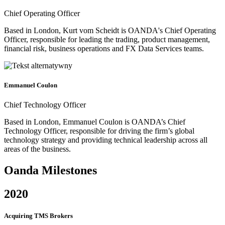
Chief Operating Officer
Based in London, Kurt vom Scheidt is OANDA's Chief Operating
Officer, responsible for leading the trading, product management,
financial risk, business operations and FX Data Services teams.
Emmanuel Coulon
Chief Technology Officer
Based in London, Emmanuel Coulon is OANDA’s Chief
Technology Officer, responsible for driving the firm’s global
technology strategy and providing technical leadership across all
areas of the business.
Oanda Milestones
2020
Acquiring TMS Brokers