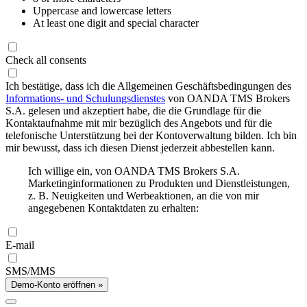
Uppercase and lowercase letters
At least one digit and special character
Check all consents
Ich bestätige, dass ich die Allgemeinen Geschäftsbedingungen des
Informations- und Schulungsdienstes
von OANDA TMS Brokers
S.A. gelesen und akzeptiert habe, die die Grundlage für die
Kontaktaufnahme mit mir bezüglich des Angebots und für die
telefonische Unterstützung bei der Kontoverwaltung bilden. Ich bin
mir bewusst, dass ich diesen Dienst jederzeit abbestellen kann.
Ich willige ein, von OANDA TMS Brokers S.A.
Marketinginformationen zu Produkten und Dienstleistungen,
z. B. Neuigkeiten und Werbeaktionen, an die von mir
angegebenen Kontaktdaten zu erhalten:
E-mail
SMS/MMS
Demo-Konto eröffnen »