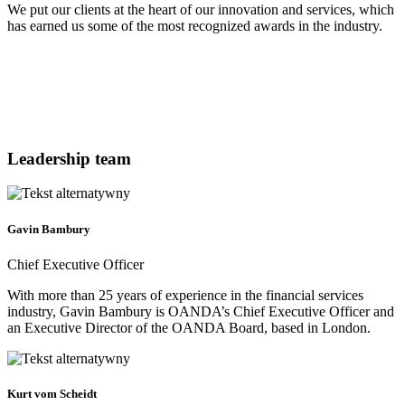
We put our clients at the heart of our innovation and services, which
has earned us some of the most recognized awards in the industry.
Leadership team
Gavin Bambury
Chief Executive Officer
With more than 25 years of experience in the financial services
industry, Gavin Bambury is OANDA’s Chief Executive Officer and
an Executive Director of the OANDA Board, based in London.
Kurt vom Scheidt