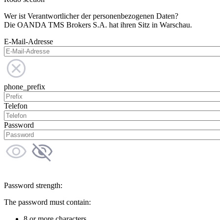
Wer ist Verantwortlicher der personenbezogenen Daten?
Die OANDA TMS Brokers S.A. hat ihren Sitz in Warschau.
E-Mail-Adresse
phone_prefix
Telefon
Password
Password strength:
The password must contain:
8 or more characters