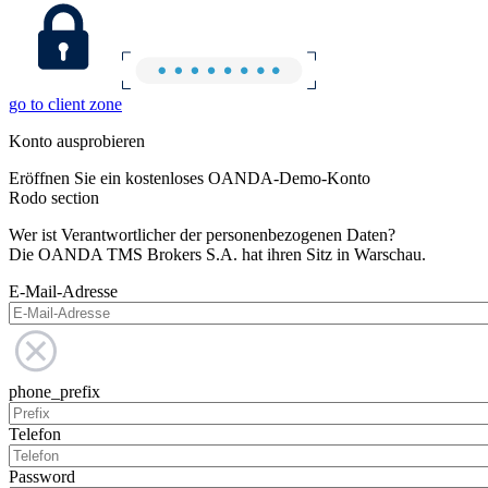
go to client zone
Konto ausprobieren
Eröffnen Sie ein kostenloses OANDA-Demo-Konto
Rodo section
Wer ist Verantwortlicher der personenbezogenen Daten?
Die OANDA TMS Brokers S.A. hat ihren Sitz in Warschau.
E-Mail-Adresse
phone_prefix
Telefon
Password