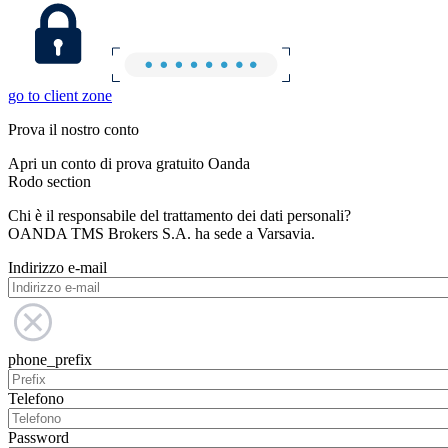
go to client zone
Prova il nostro conto
Apri un conto di prova gratuito Oanda
Rodo section
Chi è il responsabile del trattamento dei dati personali?
OANDA TMS Brokers S.A. ha sede a Varsavia.
Indirizzo e-mail
phone_prefix
Telefono
Password