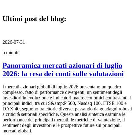
Ultimi post del blog:
2026-07-31
5 minuti
Panoramica mercati azionari di luglio
2026: la resa dei conti sulle valutazioni
I mercati azionari globali di luglio 2026 presentano un quadro
complesso, fatto di performance divergenti, un sentiment degli
investitori in evoluzione e indicatori macroeconomici contrastanti. I
principali indici, tra cui S&amp;P 500, Nasdaq 100, FTSE 100 e
DAX 40, seguono traiettorie diverse, passando da guadagni robusti
a criticità settoriali specifiche. Questa analisi sintetica esamina le
performance dei principali mercati, le metriche di valutazione, il
sentiment degli investitori e le prospettive future sui principali
mercati globali.