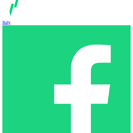
Italy