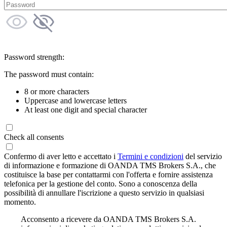
Password strength:
The password must contain:
8 or more characters
Uppercase and lowercase letters
At least one digit and special character
Check all consents
Confermo di aver letto e accettato i
Termini e condizioni
del servizio
di informazione e formazione di OANDA TMS Brokers S.A., che
costituisce la base per contattarmi con l'offerta e fornire assistenza
telefonica per la gestione del conto. Sono a conoscenza della
possibilità di annullare l'iscrizione a questo servizio in qualsiasi
momento.
Acconsento a ricevere da OANDA TMS Brokers S.A.