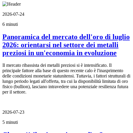
2026-07-24
6 minuti
Panoramica del mercato dell'oro di luglio
2026: orientarsi nel settore dei metalli
preziosi in un'economia in evoluzione
Il mercato ribassista dei metalli preziosi si è intensificato. Il
principale fattore alla base di questo recente calo è l'inasprimento
delle condizioni monetarie statunitensi. Tuttavia, i fattori strutturali di
lungo periodo legati all'offerta, tra cui la disponibilità limitata di oro
fisico (bullion), lasciano intravedere una potenziale resilienza futura
per il settore.
2026-07-23
5 minuti