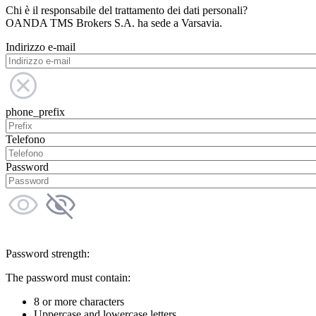
Chi è il responsabile del trattamento dei dati personali?
OANDA TMS Brokers S.A. ha sede a Varsavia.
Indirizzo e-mail
phone_prefix
Telefono
Password
Password strength:
The password must contain:
8 or more characters
Uppercase and lowercase letters