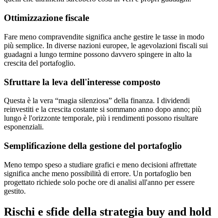
Ottimizzazione fiscale
Fare meno compravendite significa anche gestire le tasse in modo
più semplice. In diverse nazioni europee, le agevolazioni fiscali sui
guadagni a lungo termine possono davvero spingere in alto la
crescita del portafoglio.
Sfruttare la leva dell'interesse composto
Questa è la vera “magia silenziosa” della finanza. I dividendi
reinvestiti e la crescita costante si sommano anno dopo anno; più
lungo è l'orizzonte temporale, più i rendimenti possono risultare
esponenziali.
Semplificazione della gestione del portafoglio
Meno tempo speso a studiare grafici e meno decisioni affrettate
significa anche meno possibilità di errore. Un portafoglio ben
progettato richiede solo poche ore di analisi all'anno per essere
gestito.
Rischi e sfide della strategia buy and hold