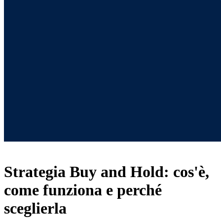
Strategia Buy and Hold: cos'è,
come funziona e perché
sceglierla