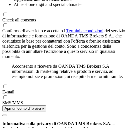
At least one digit and special character
Check all consents
Confermo di aver letto e accettato i
Termini e condizioni
del servizio
di informazione e formazione di OANDA TMS Brokers S.A., che
costituisce la base per contattarmi con l'offerta e fornire assistenza
telefonica per la gestione del conto. Sono a conoscenza della
possibilità di annullare l'iscrizione a questo servizio in qualsiasi
momento.
Acconsento a ricevere da OANDA TMS Brokers S.A.
informazioni di marketing relative a prodotti e servizi, ad
esempio notizie e promozioni, ai recapiti da me forniti tramite:
E-mail
SMS/MMS
Apri un conto di prova »
Informativa sulla privacy di OANDA TMS Brokers S.A. –