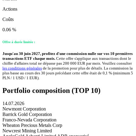
Actions
Coûts
0.06 %
Offre à durée limitée :
Jusqu'au 30 juin 2027, profitez d'une commission nulle sur vos 10 premières
transactions ETF chaque mois.
Cette offre s'applique aux transactions dont le
chiffre d'affaires total ne dépasse pas 200 000 EUR par mois. Veuillez consulter
les conditions générales
de la promotion pour plus de détails. La commission la
plus basse au cours des 30 jours précédant cette offre était de 0,1 % (minimum 5
PLN / 1 USD / 1 EUR).
Portfolio composition (TOP 10)
14.07.2026
Newmont Corporation
Barrick Gold Corporation
Franco-Nevada Corporation
Wheaton Precious Metals Corp
Newcrest Mining Limited