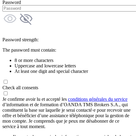
Password
Password strength:
The password must contain:
8 or more characters
Uppercase and lowercase letters
At least one digit and special character
Check all consents
Je confirme avoir lu et accepté les
conditions générales du service
d’information et de formation d’OANDA TMS Brokers S.A., qui
constituent la base sur laquelle je serai contacté·e pour recevoir une
offre et bénéficier d’une assistance téléphonique pour la gestion de
mon compte. Je comprends que je peux me désabonner de ce
service à tout moment.