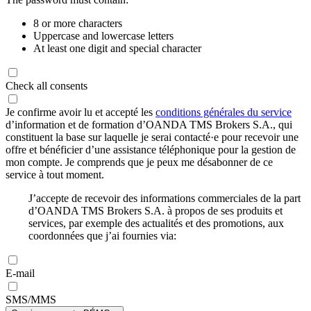
8 or more characters
Uppercase and lowercase letters
At least one digit and special character
Check all consents
Je confirme avoir lu et accepté les
conditions générales du service
d’information et de formation d’OANDA TMS Brokers S.A., qui
constituent la base sur laquelle je serai contacté·e pour recevoir une
offre et bénéficier d’une assistance téléphonique pour la gestion de
mon compte. Je comprends que je peux me désabonner de ce
service à tout moment.
J’accepte de recevoir des informations commerciales de la part
d’OANDA TMS Brokers S.A. à propos de ses produits et
services, par exemple des actualités et des promotions, aux
coordonnées que j’ai fournies via:
E-mail
SMS/MMS