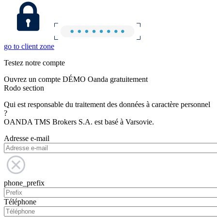
go to client zone
Testez notre compte
Ouvrez un compte DÉMO Oanda gratuitement
Rodo section
Qui est responsable du traitement des données à caractère personnel
?
OANDA TMS Brokers S.A. est basé à Varsovie.
Adresse e-mail
phone_prefix
Téléphone