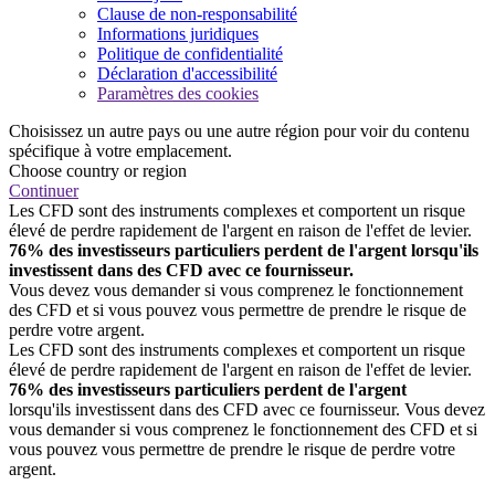
Clause de non-responsabilité
Informations juridiques
Politique de confidentialité
Déclaration d'accessibilité
Paramètres des cookies
Choisissez un autre pays ou une autre région pour voir du contenu
spécifique à votre emplacement.
Choose country or region
Continuer
Les CFD sont des instruments complexes et comportent un risque
élevé de perdre rapidement de l'argent en raison de l'effet de levier.
76% des investisseurs particuliers perdent de l'argent lorsqu'ils
investissent dans des CFD avec ce fournisseur.
Vous devez vous demander si vous comprenez le fonctionnement
des CFD et si vous pouvez vous permettre de prendre le risque de
perdre votre argent.
Les CFD sont des instruments complexes et comportent un risque
élevé de perdre rapidement de l'argent en raison de l'effet de levier.
76% des investisseurs particuliers perdent de l'argent
lorsqu'ils investissent dans des CFD avec ce fournisseur. Vous devez
vous demander si vous comprenez le fonctionnement des CFD et si
vous pouvez vous permettre de prendre le risque de perdre votre
argent.