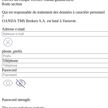
Rodo section
Qui est responsable du traitement des données à caractère personnel
?
OANDA TMS Brokers S.A. est basé à Varsovie.
Adresse e-mail
phone_prefix
Téléphone
Password
Password strength:
The password must contain: