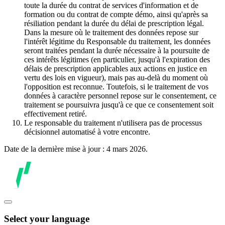
toute la durée du contrat de services d'information et de
formation ou du contrat de compte démo, ainsi qu'après sa
résiliation pendant la durée du délai de prescription légal.
Dans la mesure où le traitement des données repose sur
l'intérêt légitime du Responsable du traitement, les données
seront traitées pendant la durée nécessaire à la poursuite de
ces intérêts légitimes (en particulier, jusqu'à l'expiration des
délais de prescription applicables aux actions en justice en
vertu des lois en vigueur), mais pas au-delà du moment où
l'opposition est reconnue. Toutefois, si le traitement de vos
données à caractère personnel repose sur le consentement, ce
traitement se poursuivra jusqu'à ce que ce consentement soit
effectivement retiré.
Le responsable du traitement n'utilisera pas de processus
décisionnel automatisé à votre encontre.
Date de la dernière mise à jour : 4 mars 2026.
Select your language