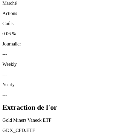
Marché
Actions
Coûts
0.06 %
Journalier
---
Weekly
---
Yearly
---
Extraction de l'or
Gold Miners Vaneck ETF
GDX_CFD.ETF