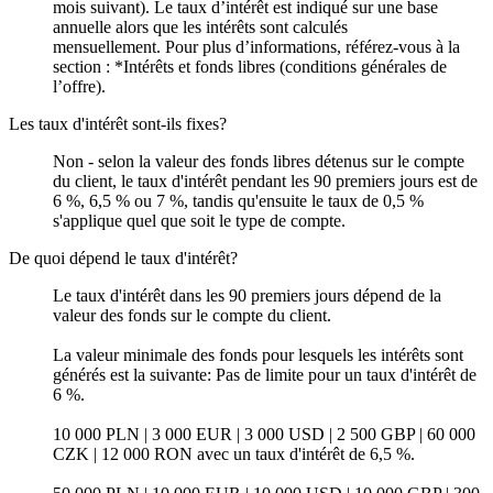
mois suivant). Le taux d’intérêt est indiqué sur une base
annuelle alors que les intérêts sont calculés
mensuellement. Pour plus dʼinformations, référez-vous à la
section : *Intérêts et fonds libres (conditions générales de
lʼoffre).
Les taux d'intérêt sont-ils fixes?
Non - selon la valeur des fonds libres détenus sur le compte
du client, le taux d'intérêt pendant les 90 premiers jours est de
6 %, 6,5 % ou 7 %, tandis qu'ensuite le taux de 0,5 %
s'applique quel que soit le type de compte.
De quoi dépend le taux d'intérêt?
Le taux d'intérêt dans les 90 premiers jours dépend de la
valeur des fonds sur le compte du client.
La valeur minimale des fonds pour lesquels les intérêts sont
générés est la suivante: Pas de limite pour un taux d'intérêt de
6 %.
10 000 PLN | 3 000 EUR | 3 000 USD | 2 500 GBP | 60 000
CZK | 12 000 RON avec un taux d'intérêt de 6,5 %.