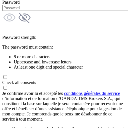
Password
Password strength:
The password must contain:
8 or more characters
Uppercase and lowercase letters
At least one digit and special character
Check all consents
Je confirme avoir lu et accepté les
conditions générales du service
d’information et de formation d’OANDA TMS Brokers S.A., qui
constituent la base sur laquelle je serai contacté·e pour recevoir une
offre et bénéficier d’une assistance téléphonique pour la gestion de
mon compte. Je comprends que je peux me désabonner de ce
service à tout moment.