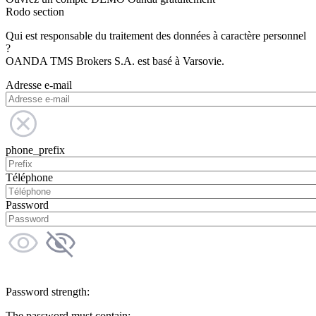
Rodo section
Qui est responsable du traitement des données à caractère personnel
?
OANDA TMS Brokers S.A. est basé à Varsovie.
Adresse e-mail
phone_prefix
Téléphone
Password
Password strength:
The password must contain: