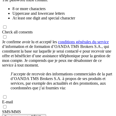
8 or more characters
Uppercase and lowercase letters
At least one digit and special character
Check all consents
Je confirme avoir lu et accepté les
conditions générales du service
d’information et de formation d’OANDA TMS Brokers S.A., qui
constituent la base sur laquelle je serai contacté·e pour recevoir une
offre et bénéficier d’une assistance téléphonique pour la gestion de
mon compte. Je comprends que je peux me désabonner de ce
service à tout moment.
J’accepte de recevoir des informations commerciales de la part
d’OANDA TMS Brokers S.A. à propos de ses produits et
services, par exemple des actualités et des promotions, aux
coordonnées que j’ai fournies via:
E-mail
SMS/MMS