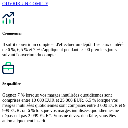
OUVRIR UN COMPTE
Commencer
Il suffit d'ouvrir un compte et d'effectuer un dépôt. Les taux d'intérêt
de 6 %, 6,5 % et 7 % s'appliquent pendant les 90 premiers jours
suivant l'ouverture du compte.
Se qualifier
Gagnez 7 % lorsque vos marges inutilisées quotidiennes sont
comprises entre 10 000 EUR et 25 000 EUR, 6,5 % lorsque vos
marges inutilisées quotidiennes sont comprises entre 3 000 EUR et 9
999 EUR, ou 6 % lorsque vos marges inutilisées quotidiennes ne
dépassent pas 2 999 EUR*. Vous ne devez rien faire, vous êtes
automatiquement inscrit.