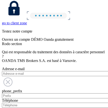
go to client zone
Testez notre compte
Ouvrez un compte DÉMO Oanda gratuitement
Rodo section
Qui est responsable du traitement des données à caractère personnel
?
OANDA TMS Brokers S.A. est basé à Varsovie.
Adresse e-mail
phone_prefix
Téléphone