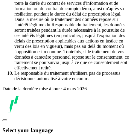
toute la durée du contrat de services d'information et de
formation ou du contrat de compte démo, ainsi qu'après sa
résiliation pendant la durée du délai de prescription légal.
Dans la mesure où le traitement des données repose sur
l'intérêt légitime du Responsable du traitement, les données
seront traitées pendant la durée nécessaire à la poursuite de
ces intérêts légitimes (en particulier, jusqu'à l'expiration des
délais de prescription applicables aux actions en justice en
vertu des lois en vigueur), mais pas au-delà du moment où
l'opposition est reconnue. Toutefois, si le traitement de vos
données à caractère personnel repose sur le consentement, ce
traitement se poursuivra jusqu'à ce que ce consentement soit
effectivement retiré.
Le responsable du traitement n'utilisera pas de processus
décisionnel automatisé à votre encontre.
Date de la dernière mise à jour : 4 mars 2026.
Select your language