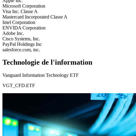
Apple Inc.
Microsoft Corporation
Visa Inc. Classe A
Mastercard Incorporated Classe A
Intel Corporation
ENVIDA Corporation
Adobe Inc.
Cisco Systems, Inc.
PayPal Holdings Inc
salesforce.com, inc.
Technologie de l'information
Vanguard Information Technology ETF
VGT_CFD.ETF