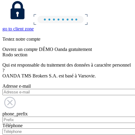
go to client zone
Testez notre compte
Ouvrez un compte DÉMO Oanda gratuitement
Rodo section
Qui est responsable du traitement des données à caractère personnel
?
OANDA TMS Brokers S.A. est basé à Varsovie.
Adresse e-mail
phone_prefix
Téléphone