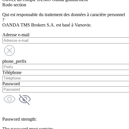
Rodo section
Qui est responsable du traitement des données à caractère personnel
?
OANDA TMS Brokers S.A. est basé à Varsovie.
Adresse e-mail
phone_prefix
Téléphone
Password
Password strength:
The password must contain: