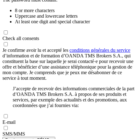
8 or more characters
Uppercase and lowercase letters
At least one digit and special character
Check all consents
Je confirme avoir lu et accepté les
conditions générales du service
d’information et de formation d’OANDA TMS Brokers S.A., qui
constituent la base sur laquelle je serai contacté·e pour recevoir une
offre et bénéficier d’une assistance téléphonique pour la gestion de
mon compte. Je comprends que je peux me désabonner de ce
service à tout moment.
J’accepte de recevoir des informations commerciales de la part
d’OANDA TMS Brokers S.A. à propos de ses produits et
services, par exemple des actualités et des promotions, aux
coordonnées que j’ai fournies via:
E-mail
SMS/MMS