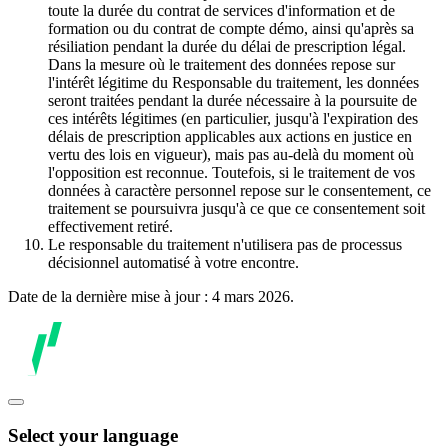
toute la durée du contrat de services d'information et de
formation ou du contrat de compte démo, ainsi qu'après sa
résiliation pendant la durée du délai de prescription légal.
Dans la mesure où le traitement des données repose sur
l'intérêt légitime du Responsable du traitement, les données
seront traitées pendant la durée nécessaire à la poursuite de
ces intérêts légitimes (en particulier, jusqu'à l'expiration des
délais de prescription applicables aux actions en justice en
vertu des lois en vigueur), mais pas au-delà du moment où
l'opposition est reconnue. Toutefois, si le traitement de vos
données à caractère personnel repose sur le consentement, ce
traitement se poursuivra jusqu'à ce que ce consentement soit
effectivement retiré.
Le responsable du traitement n'utilisera pas de processus
décisionnel automatisé à votre encontre.
Date de la dernière mise à jour : 4 mars 2026.
Select your language