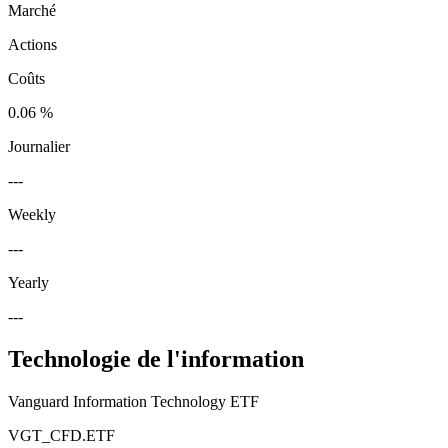
Marché
Actions
Coûts
0.06 %
Journalier
---
Weekly
---
Yearly
---
Technologie de l'information
Vanguard Information Technology ETF
VGT_CFD.ETF