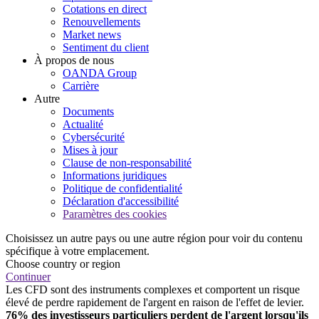
Cotations en direct
Renouvellements
Market news
Sentiment du client
À propos de nous
OANDA Group
Carrière
Autre
Documents
Actualité
Cybersécurité
Mises à jour
Clause de non-responsabilité
Informations juridiques
Politique de confidentialité
Déclaration d'accessibilité
Paramètres des cookies
Choisissez un autre pays ou une autre région pour voir du contenu
spécifique à votre emplacement.
Choose country or region
Continuer
Les CFD sont des instruments complexes et comportent un risque
élevé de perdre rapidement de l'argent en raison de l'effet de levier.
76% des investisseurs particuliers perdent de l'argent lorsqu'ils