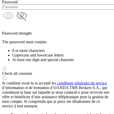
Password
Password strength:
The password must contain:
8 or more characters
Uppercase and lowercase letters
At least one digit and special character
Check all consents
Je confirme avoir lu et accepté les
conditions générales du service
d’information et de formation d’OANDA TMS Brokers S.A., qui
constituent la base sur laquelle je serai contacté·e pour recevoir une
offre et bénéficier d’une assistance téléphonique pour la gestion de
mon compte. Je comprends que je peux me désabonner de ce
service à tout moment.