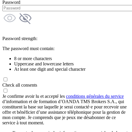
Password
Password strength:
The password must contain:
8 or more characters
Uppercase and lowercase letters
At least one digit and special character
Check all consents
Je confirme avoir lu et accepté les
conditions générales du service
d’information et de formation d’OANDA TMS Brokers S.A., qui
constituent la base sur laquelle je serai contacté·e pour recevoir une
offre et bénéficier d’une assistance téléphonique pour la gestion de
mon compte. Je comprends que je peux me désabonner de ce
service à tout moment.