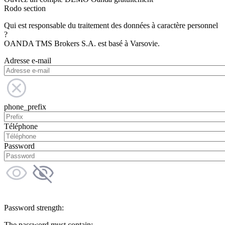
Rodo section
Qui est responsable du traitement des données à caractère personnel
?
OANDA TMS Brokers S.A. est basé à Varsovie.
Adresse e-mail
phone_prefix
Téléphone
Password
Password strength:
The password must contain: