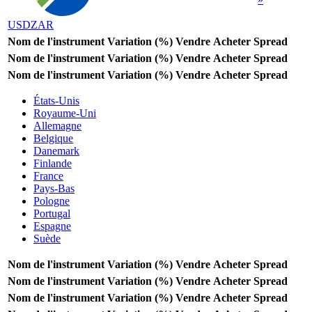
USDZAR
Nom de l'instrument
Variation (%)
Vendre
Acheter
Spread
Nom de l'instrument
Variation (%)
Vendre
Acheter
Spread
Nom de l'instrument
Variation (%)
Vendre
Acheter
Spread
États-Unis
Royaume-Uni
Allemagne
Belgique
Danemark
Finlande
France
Pays-Bas
Pologne
Portugal
Espagne
Suède
Nom de l'instrument
Variation (%)
Vendre
Acheter
Spread
Nom de l'instrument
Variation (%)
Vendre
Acheter
Spread
Nom de l'instrument
Variation (%)
Vendre
Acheter
Spread