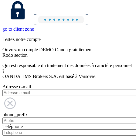
go to client zone
Testez notre compte
Ouvrez un compte DÉMO Oanda gratuitement
Rodo section
Qui est responsable du traitement des données à caractère personnel
?
OANDA TMS Brokers S.A. est basé à Varsovie.
Adresse e-mail
phone_prefix
Téléphone