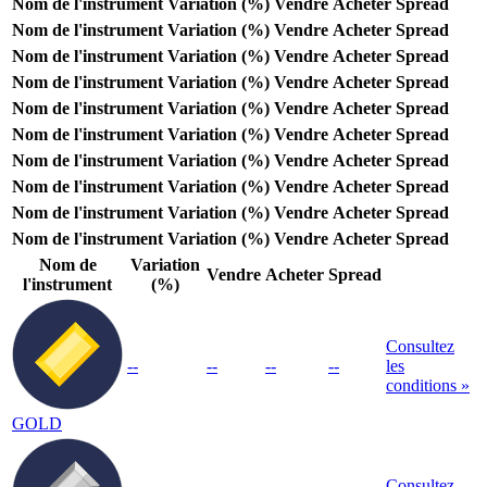
Nom de l'instrument
Variation (%)
Vendre
Acheter
Spread
Nom de l'instrument
Variation (%)
Vendre
Acheter
Spread
Nom de l'instrument
Variation (%)
Vendre
Acheter
Spread
Nom de l'instrument
Variation (%)
Vendre
Acheter
Spread
Nom de l'instrument
Variation (%)
Vendre
Acheter
Spread
Nom de l'instrument
Variation (%)
Vendre
Acheter
Spread
Nom de l'instrument
Variation (%)
Vendre
Acheter
Spread
Nom de l'instrument
Variation (%)
Vendre
Acheter
Spread
Nom de l'instrument
Variation (%)
Vendre
Acheter
Spread
Nom de l'instrument
Variation (%)
Vendre
Acheter
Spread
Nom de
Variation
Vendre
Acheter
Spread
l'instrument
(%)
Consultez
--
--
--
--
les
conditions »
GOLD
Consultez