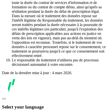
toute la durée du contrat de services d'information et de
formation ou du contrat de compte démo, ainsi qu'après sa
résiliation pendant la durée du délai de prescription légal.
Dans la mesure où le traitement des données repose sur
l'intérêt légitime du Responsable du traitement, les données
seront traitées pendant la durée nécessaire à la poursuite de
ces intérêts légitimes (en particulier, jusqu'à l'expiration des
délais de prescription applicables aux actions en justice en
vertu des lois en vigueur), mais pas au-delà du moment où
l'opposition est reconnue. Toutefois, si le traitement de vos
données à caractère personnel repose sur le consentement, ce
traitement se poursuivra jusqu'à ce que ce consentement soit
effectivement retiré.
Le responsable du traitement n'utilisera pas de processus
décisionnel automatisé à votre encontre.
Date de la dernière mise à jour : 4 mars 2026.
Select your language