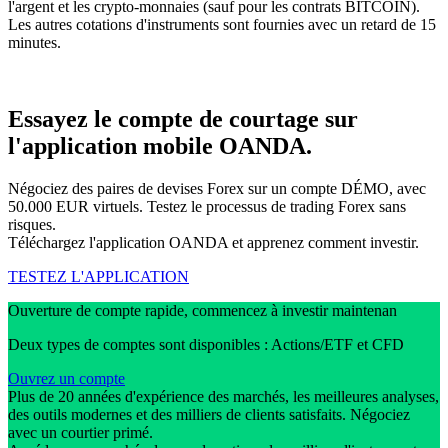
l'argent et les crypto-monnaies (sauf pour les contrats BITCOIN).
Les autres cotations d'instruments sont fournies avec un retard de 15
minutes.
Essayez le compte de courtage sur
l'application mobile OANDA.
Négociez des paires de devises Forex sur un compte DÉMO, avec
50.000 EUR virtuels. Testez le processus de trading Forex sans
risques.
Téléchargez l'application OANDA et apprenez comment investir.
TESTEZ L'APPLICATION
Ouverture de compte rapide, commencez à investir maintenan
Deux types de comptes sont disponibles : Actions/ETF et CFD
Ouvrez un compte
Plus de 20 années d'expérience des marchés, les meilleures analyses,
des outils modernes et des milliers de clients satisfaits. Négociez
avec un courtier primé.