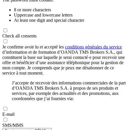
8 or more characters
Uppercase and lowercase letters
At least one digit and special character
Check all consents
Je confirme avoir lu et accepté les
conditions générales du service
d’information et de formation d’OANDA TMS Brokers S.A., qui
constituent la base sur laquelle je serai contacté·e pour recevoir une
offre et bénéficier d’une assistance téléphonique pour la gestion de
mon compte. Je comprends que je peux me désabonner de ce
service à tout moment.
J’accepte de recevoir des informations commerciales de la part
d’OANDA TMS Brokers S.A. à propos de ses produits et
services, par exemple des actualités et des promotions, aux
coordonnées que j’ai fournies via:
E-mail
SMS/MMS