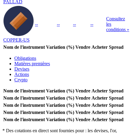
PALLAD
Consultez
--
--
--
--
les
conditions »
COPPER-US
Nom de l'instrument
Variation (%)
Vendre
Acheter
Spread
Obligations
Matières premières
Devises
Actions
Crypto
Nom de l'instrument
Variation (%)
Vendre
Acheter
Spread
Nom de l'instrument
Variation (%)
Vendre
Acheter
Spread
Nom de l'instrument
Variation (%)
Vendre
Acheter
Spread
Nom de l'instrument
Variation (%)
Vendre
Acheter
Spread
Nom de l'instrument
Variation (%)
Vendre
Acheter
Spread
* Des cotations en direct sont fournies pour : les devises, l'or,