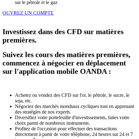
sur le pétrole et le gaz
OUVREZ UN COMPTE
Investissez dans des CFD sur matières
premières.
Suivez les cours des matières premières,
commencez à négocier en déplacement
sur l'application mobile OANDA :
Achetez ou vendez des CFD sur l'or, le pétrole, le sucre, le
soja, etc.
Négociez des marchés mondiaux cycliques tout en apprenant
des stratégies de nos experts.
Diversifiez votre portefeuille d'investissements, faites votre
choix parmi de nombreux instruments.
Profitez de l'occasion pour effectuer des transactions
directement à partir de votre téléphone, 24 heures sur 24 et 7