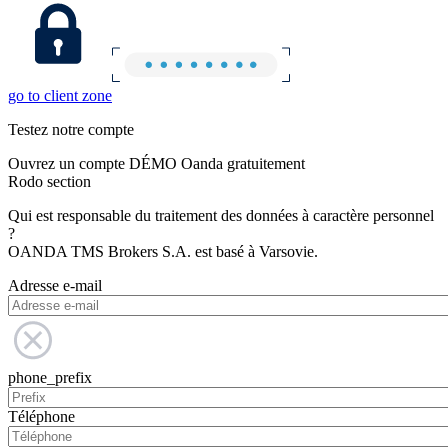
go to client zone
Testez notre compte
Ouvrez un compte DÉMO Oanda gratuitement
Rodo section
Qui est responsable du traitement des données à caractère personnel
?
OANDA TMS Brokers S.A. est basé à Varsovie.
Adresse e-mail
phone_prefix
Téléphone