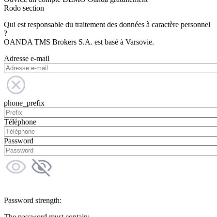
Rodo section
Qui est responsable du traitement des données à caractère personnel
?
OANDA TMS Brokers S.A. est basé à Varsovie.
Adresse e-mail
phone_prefix
Téléphone
Password
Password strength:
The password must contain: