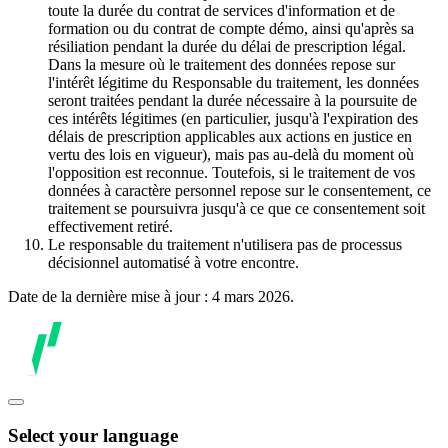
toute la durée du contrat de services d'information et de
formation ou du contrat de compte démo, ainsi qu'après sa
résiliation pendant la durée du délai de prescription légal.
Dans la mesure où le traitement des données repose sur
l'intérêt légitime du Responsable du traitement, les données
seront traitées pendant la durée nécessaire à la poursuite de
ces intérêts légitimes (en particulier, jusqu'à l'expiration des
délais de prescription applicables aux actions en justice en
vertu des lois en vigueur), mais pas au-delà du moment où
l'opposition est reconnue. Toutefois, si le traitement de vos
données à caractère personnel repose sur le consentement, ce
traitement se poursuivra jusqu'à ce que ce consentement soit
effectivement retiré.
Le responsable du traitement n'utilisera pas de processus
décisionnel automatisé à votre encontre.
Date de la dernière mise à jour : 4 mars 2026.
Select your language