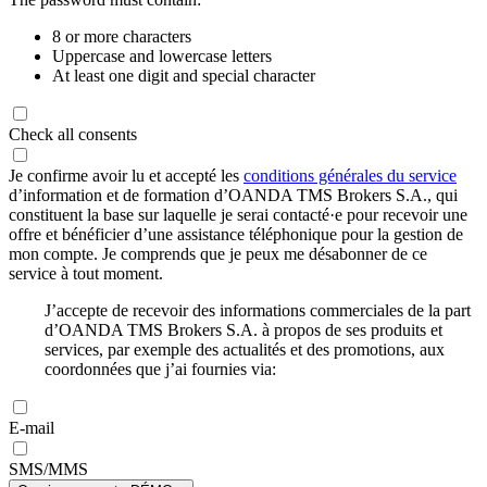
8 or more characters
Uppercase and lowercase letters
At least one digit and special character
Check all consents
Je confirme avoir lu et accepté les
conditions générales du service
d’information et de formation d’OANDA TMS Brokers S.A., qui
constituent la base sur laquelle je serai contacté·e pour recevoir une
offre et bénéficier d’une assistance téléphonique pour la gestion de
mon compte. Je comprends que je peux me désabonner de ce
service à tout moment.
J’accepte de recevoir des informations commerciales de la part
d’OANDA TMS Brokers S.A. à propos de ses produits et
services, par exemple des actualités et des promotions, aux
coordonnées que j’ai fournies via:
E-mail
SMS/MMS