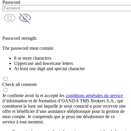
Password
Password strength:
The password must contain:
8 or more characters
Uppercase and lowercase letters
At least one digit and special character
Check all consents
Je confirme avoir lu et accepté les
conditions générales du service
d’information et de formation d’OANDA TMS Brokers S.A., qui
constituent la base sur laquelle je serai contacté·e pour recevoir une
offre et bénéficier d’une assistance téléphonique pour la gestion de
mon compte. Je comprends que je peux me désabonner de ce
service à tout moment.