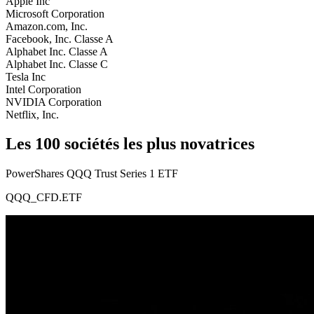
Apple Inc
Microsoft Corporation
Amazon.com, Inc.
Facebook, Inc. Classe A
Alphabet Inc. Classe A
Alphabet Inc. Classe C
Tesla Inc
Intel Corporation
NVIDIA Corporation
Netflix, Inc.
Les 100 sociétés les plus novatrices
PowerShares QQQ Trust Series 1 ETF
QQQ_CFD.ETF