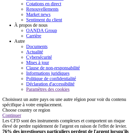
Cotations en direct
Renouvellements
Market news
Sentiment du client
À propos de nous
OANDA Group
Carrière
Autre
Documents
Actualité
Cybersécurité
Mises à jour
Clause de non-responsabilité
Informations juridiques
Politique de confidentialité
Déclaration d'accessibilité
Paramètres des cookies
Choisissez un autre pays ou une autre région pour voir du contenu
spécifique à votre emplacement.
Choose country or region
Continuer
Les CFD sont des instruments complexes et comportent un risque
élevé de perdre rapidement de l'argent en raison de l'effet de levier.
76% des investisseurs particuliers perdent de l'argent lorsqu'ils