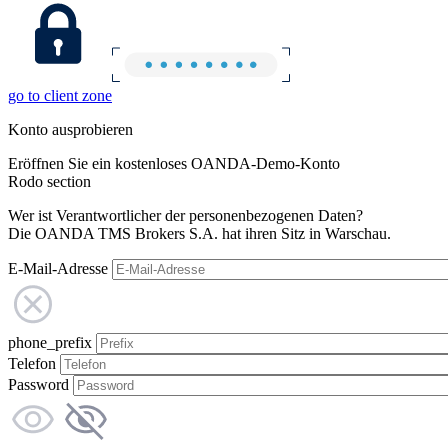
go to client zone
Konto ausprobieren
Eröffnen Sie ein kostenloses OANDA-Demo-Konto
Rodo section
Wer ist Verantwortlicher der personenbezogenen Daten?
Die OANDA TMS Brokers S.A. hat ihren Sitz in Warschau.
E-Mail-Adresse
phone_prefix
Telefon
Password