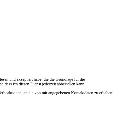
n und akzeptiert habe, die die Grundlage für die
 dass ich diesen Dienst jederzeit abbestellen kann.
rbeaktionen, an die von mir angegebenen Kontaktdaten zu erhalten: