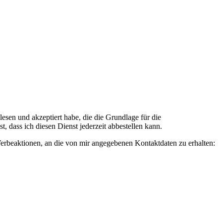
n und akzeptiert habe, die die Grundlage für die
 dass ich diesen Dienst jederzeit abbestellen kann.
rbeaktionen, an die von mir angegebenen Kontaktdaten zu erhalten: