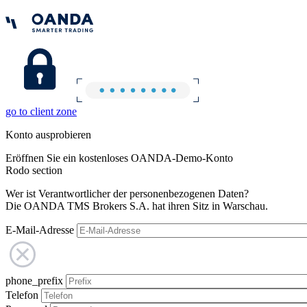
go to client zone
Konto ausprobieren
Eröffnen Sie ein kostenloses OANDA-Demo-Konto
Rodo section
Wer ist Verantwortlicher der personenbezogenen Daten?
Die OANDA TMS Brokers S.A. hat ihren Sitz in Warschau.
E-Mail-Adresse
phone_prefix
Telefon