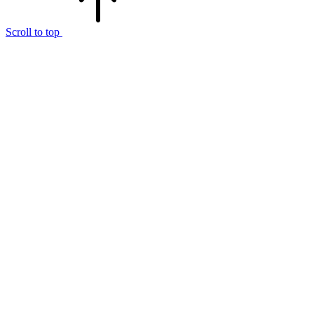
Scroll to top