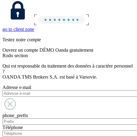
go to client zone
Testez notre compte
Ouvrez un compte DÉMO Oanda gratuitement
Rodo section
Qui est responsable du traitement des données à caractère personnel
?
OANDA TMS Brokers S.A. est basé à Varsovie.
Adresse e-mail
phone_prefix
Téléphone