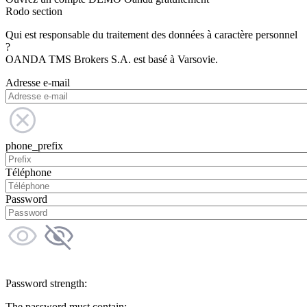
Rodo section
Qui est responsable du traitement des données à caractère personnel
?
OANDA TMS Brokers S.A. est basé à Varsovie.
Adresse e-mail
phone_prefix
Téléphone
Password
Password strength:
The password must contain: