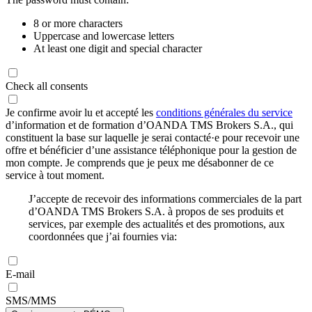
8 or more characters
Uppercase and lowercase letters
At least one digit and special character
Check all consents
Je confirme avoir lu et accepté les
conditions générales du service
d’information et de formation d’OANDA TMS Brokers S.A., qui
constituent la base sur laquelle je serai contacté·e pour recevoir une
offre et bénéficier d’une assistance téléphonique pour la gestion de
mon compte. Je comprends que je peux me désabonner de ce
service à tout moment.
J’accepte de recevoir des informations commerciales de la part
d’OANDA TMS Brokers S.A. à propos de ses produits et
services, par exemple des actualités et des promotions, aux
coordonnées que j’ai fournies via:
E-mail
SMS/MMS