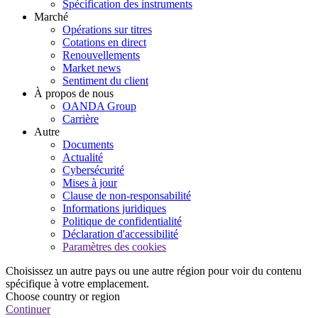
Spécification des instruments
Marché
Opérations sur titres
Cotations en direct
Renouvellements
Market news
Sentiment du client
À propos de nous
OANDA Group
Carrière
Autre
Documents
Actualité
Cybersécurité
Mises à jour
Clause de non-responsabilité
Informations juridiques
Politique de confidentialité
Déclaration d'accessibilité
Paramètres des cookies
Choisissez un autre pays ou une autre région pour voir du contenu
spécifique à votre emplacement.
Choose country or region
Continuer