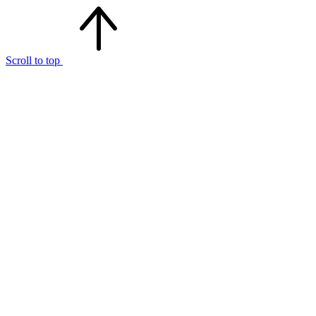
Scroll to top