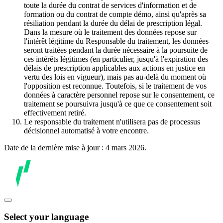
toute la durée du contrat de services d'information et de
formation ou du contrat de compte démo, ainsi qu'après sa
résiliation pendant la durée du délai de prescription légal.
Dans la mesure où le traitement des données repose sur
l'intérêt légitime du Responsable du traitement, les données
seront traitées pendant la durée nécessaire à la poursuite de
ces intérêts légitimes (en particulier, jusqu'à l'expiration des
délais de prescription applicables aux actions en justice en
vertu des lois en vigueur), mais pas au-delà du moment où
l'opposition est reconnue. Toutefois, si le traitement de vos
données à caractère personnel repose sur le consentement, ce
traitement se poursuivra jusqu'à ce que ce consentement soit
effectivement retiré.
Le responsable du traitement n'utilisera pas de processus
décisionnel automatisé à votre encontre.
Date de la dernière mise à jour : 4 mars 2026.
Select your language