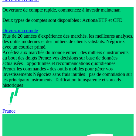
Ouverture de compte rapide, commencez à investir maintenan
Deux types de comptes sont disponibles : Actions/ETF et CFD
Ouvrez un compte
Plus de 20 années d'expérience des marchés, les meilleures analyses,
des outils modernes et des milliers de clients satisfaits. Négociez
avec un courtier primé.
Accédez aux marchés du monde entier - des milliers d'instruments
au bout des doigts Prenez vos décisions sur base de données
actualisées - opportunités et recommandations quotidiennes
Prenez les commandes - des outils mobiles pour gérer vos
investissements Négociez sans frais inutiles - pas de commission sur
les principaux instruments. Tarification transparente et spreads
historiques
France