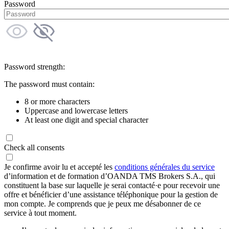
Password
Password strength:
The password must contain:
8 or more characters
Uppercase and lowercase letters
At least one digit and special character
Check all consents
Je confirme avoir lu et accepté les
conditions générales du service
d’information et de formation d’OANDA TMS Brokers S.A., qui
constituent la base sur laquelle je serai contacté·e pour recevoir une
offre et bénéficier d’une assistance téléphonique pour la gestion de
mon compte. Je comprends que je peux me désabonner de ce
service à tout moment.