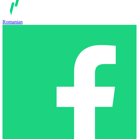
Romanian