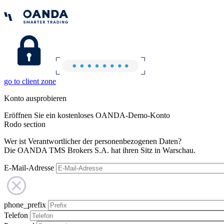
go to client zone
Konto ausprobieren
Eröffnen Sie ein kostenloses OANDA-Demo-Konto
Rodo section
Wer ist Verantwortlicher der personenbezogenen Daten?
Die OANDA TMS Brokers S.A. hat ihren Sitz in Warschau.
E-Mail-Adresse
phone_prefix
Telefon