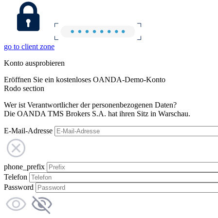
go to client zone
Konto ausprobieren
Eröffnen Sie ein kostenloses OANDA-Demo-Konto
Rodo section
Wer ist Verantwortlicher der personenbezogenen Daten?
Die OANDA TMS Brokers S.A. hat ihren Sitz in Warschau.
E-Mail-Adresse
phone_prefix
Telefon
Password