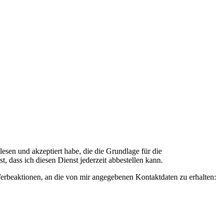
n und akzeptiert habe, die die Grundlage für die
 dass ich diesen Dienst jederzeit abbestellen kann.
rbeaktionen, an die von mir angegebenen Kontaktdaten zu erhalten: