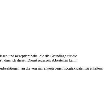
n und akzeptiert habe, die die Grundlage für die
 dass ich diesen Dienst jederzeit abbestellen kann.
rbeaktionen, an die von mir angegebenen Kontaktdaten zu erhalten: