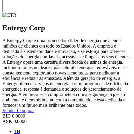
Entergy Corp
A Entergy Corp é uma fornecedora líder de energia que atende
milhões de clientes em todo os Estados Unidos. A empresa é
dedicada à sustentabilidade e inovação, e se esforça para oferecer
soluções de energia confiáveis, acessíveis e limpas aos seus clientes.
A Entergy opera uma carteira diversificada de usinas de energia,
incluindo fontes nucleares, gás natural e energias renováveis, e está
constantemente explorando novas tecnologias para melhorar a
eficiência e reduzir as emissões. Além da geração de energia, a
Entergy oferece serviços de energia, como programas de eficiência
energética, resposta à demanda e soluções de gerenciamento de
energia. A empresa está comprometida com a segurança, a gestão
ambiental e o envolvimento com a comunidade, e está dedicada a
fornecer um futuro mais brilhante para todos.
Vender
Comprar
BID
0.0000
ASK
0.0000
1H