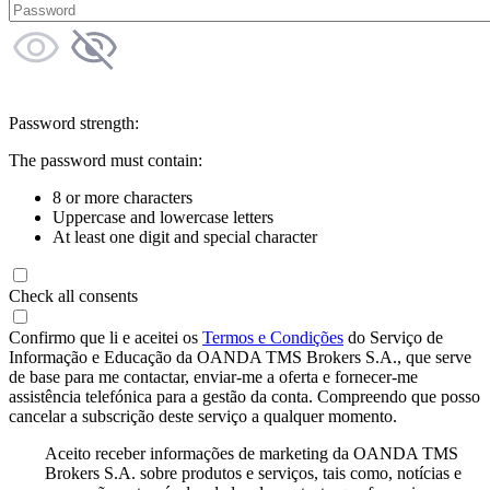
Password strength:
The password must contain:
8 or more characters
Uppercase and lowercase letters
At least one digit and special character
Check all consents
Confirmo que li e aceitei os
Termos e Condições
do Serviço de
Informação e Educação da OANDA TMS Brokers S.A., que serve
de base para me contactar, enviar-me a oferta e fornecer-me
assistência telefónica para a gestão da conta. Compreendo que posso
cancelar a subscrição deste serviço a qualquer momento.
Aceito receber informações de marketing da OANDA TMS
Brokers S.A. sobre produtos e serviços, tais como, notícias e