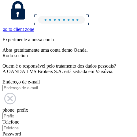
go to client zone
Experimente a nossa conta.
Abra gratuitamente uma conta demo Oanda.
Rodo section
Quem é o responsável pelo tratamento dos dados pessoais?
A OANDA TMS Brokers S.A. está sediada em Varsóvia.
Endereço de e-mail
phone_prefix
Telefone
Password