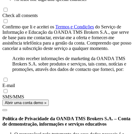
Check all consents
Confirmo que li e aceitei os
Termos e Condições
do Serviço de
Informação e Educação da OANDA TMS Brokers S.A., que serve
de base para me contactar, enviar-me a oferta e fornecer-me
assistência telefónica para a gestão da conta. Compreendo que posso
cancelar a subscrição deste serviço a qualquer momento.
Aceito receber informações de marketing da OANDA TMS
Brokers S.A. sobre produtos e serviços, tais como, notícias e
promoções, através dos dados de contacto que forneci, por:
E-mail
SMS/MMS
Abrir uma conta demo »
Política de Privacidade da OANDA TMS Brokers S.A. – Conta
de demonstração, informações e serviços educativos