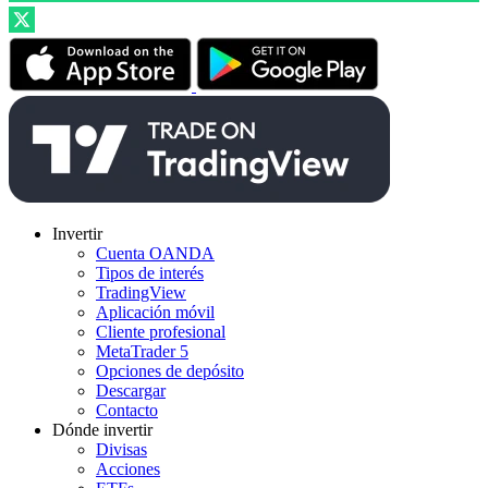
Invertir
Cuenta OANDA
Tipos de interés
TradingView
Aplicación móvil
Cliente profesional
MetaTrader 5
Opciones de depósito
Descargar
Contacto
Dónde invertir
Divisas
Acciones