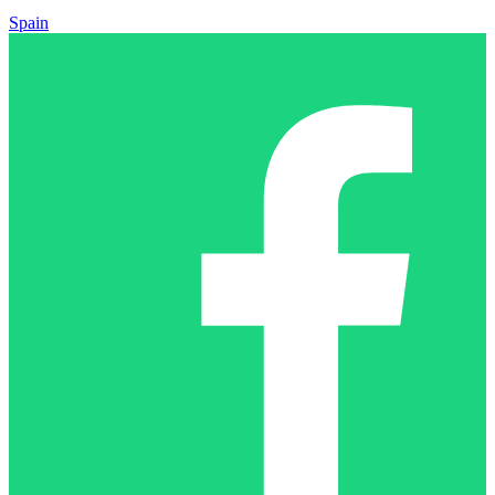
Spain