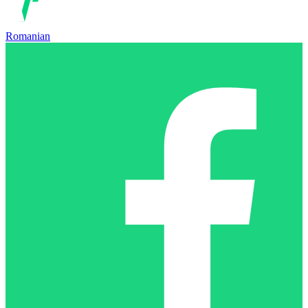
Romanian