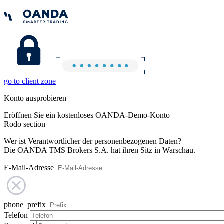
go to client zone
Konto ausprobieren
Eröffnen Sie ein kostenloses OANDA-Demo-Konto
Rodo section
Wer ist Verantwortlicher der personenbezogenen Daten?
Die OANDA TMS Brokers S.A. hat ihren Sitz in Warschau.
E-Mail-Adresse
phone_prefix
Telefon