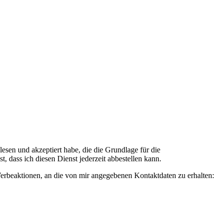
n und akzeptiert habe, die die Grundlage für die
 dass ich diesen Dienst jederzeit abbestellen kann.
rbeaktionen, an die von mir angegebenen Kontaktdaten zu erhalten: