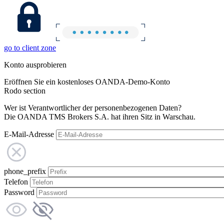
go to client zone
Konto ausprobieren
Eröffnen Sie ein kostenloses OANDA-Demo-Konto
Rodo section
Wer ist Verantwortlicher der personenbezogenen Daten?
Die OANDA TMS Brokers S.A. hat ihren Sitz in Warschau.
E-Mail-Adresse
phone_prefix
Telefon
Password