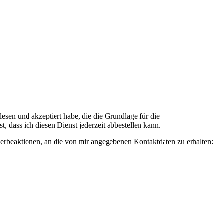
n und akzeptiert habe, die die Grundlage für die
 dass ich diesen Dienst jederzeit abbestellen kann.
rbeaktionen, an die von mir angegebenen Kontaktdaten zu erhalten: