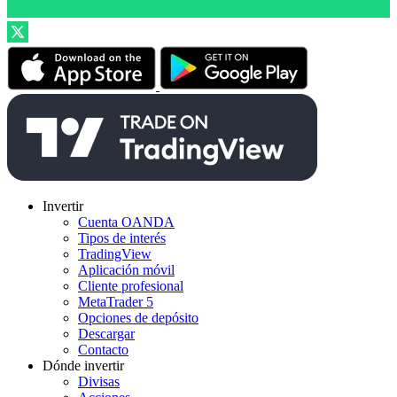
Invertir
Cuenta OANDA
Tipos de interés
TradingView
Aplicación móvil
Cliente profesional
MetaTrader 5
Opciones de depósito
Descargar
Contacto
Dónde invertir
Divisas