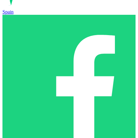
Spain