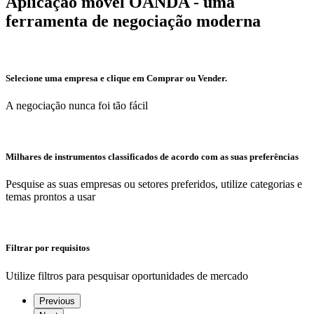
Aplicação móvel OANDA - uma
ferramenta de negociação moderna
Selecione uma empresa e clique em Comprar ou Vender.
A negociação nunca foi tão fácil
Milhares de instrumentos classificados de acordo com as suas preferências
Pesquise as suas empresas ou setores preferidos, utilize categorias e
temas prontos a usar
Filtrar por requisitos
Utilize filtros para pesquisar oportunidades de mercado
Previous