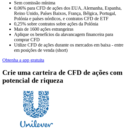
Sem comissão mínima
0,06% para CFD de ações dos EUA, Alemanha, Espanha,
Reino Unido, Países Baixos, França, Bélgica, Portugal,
Polónia e países nórdicos, e contratos CFD de ETF
0,25% sobre contratos sobre ações da Polónia
Mais de 1600 ações estrangeiras
Aplique os benefícios da alavancagem financeira para
comprar CFD
Utilize CFD de ações durante os mercados em baixa - entre
em posições de venda (short)
Obtenha a app gratuita
Crie uma carteira de CFD de ações com
potencial de riqueza