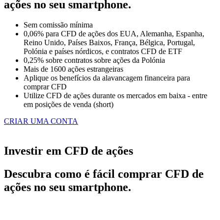
ações no seu smartphone.
Sem comissão mínima
0,06% para CFD de ações dos EUA, Alemanha, Espanha,
Reino Unido, Países Baixos, França, Bélgica, Portugal,
Polónia e países nórdicos, e contratos CFD de ETF
0,25% sobre contratos sobre ações da Polónia
Mais de 1600 ações estrangeiras
Aplique os benefícios da alavancagem financeira para
comprar CFD
Utilize CFD de ações durante os mercados em baixa - entre
em posições de venda (short)
CRIAR UMA CONTA
Investir em CFD de ações
Descubra como é fácil comprar CFD de
ações no seu smartphone.