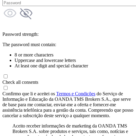
Password strength:
The password must contain:
8 or more characters
Uppercase and lowercase letters
At least one digit and special character
Check all consents
Confirmo que li e aceitei os
Termos e Condições
do Serviço de
Informação e Educação da OANDA TMS Brokers S.A., que serve
de base para me contactar, enviar-me a oferta e fornecer-me
assistência telefónica para a gestão da conta. Compreendo que posso
cancelar a subscrição deste serviço a qualquer momento.
Aceito receber informações de marketing da OANDA TMS
Brokers S.A. sobre produtos e serviços, tais como, notícias e