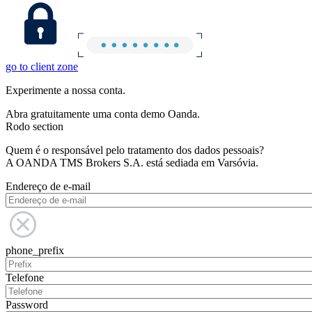
go to client zone
Experimente a nossa conta.
Abra gratuitamente uma conta demo Oanda.
Rodo section
Quem é o responsável pelo tratamento dos dados pessoais?
A OANDA TMS Brokers S.A. está sediada em Varsóvia.
Endereço de e-mail
phone_prefix
Telefone
Password