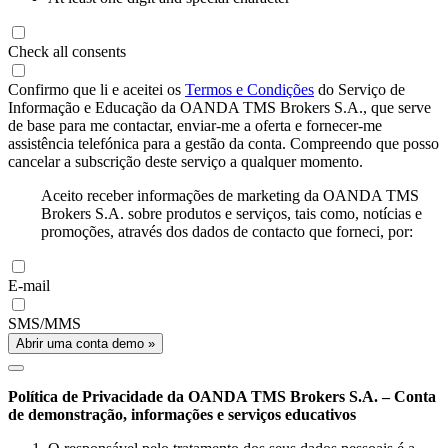
Check all consents
Confirmo que li e aceitei os
Termos e Condições
do Serviço de
Informação e Educação da OANDA TMS Brokers S.A., que serve
de base para me contactar, enviar-me a oferta e fornecer-me
assistência telefónica para a gestão da conta. Compreendo que posso
cancelar a subscrição deste serviço a qualquer momento.
Aceito receber informações de marketing da OANDA TMS
Brokers S.A. sobre produtos e serviços, tais como, notícias e
promoções, através dos dados de contacto que forneci, por:
E-mail
SMS/MMS
Abrir uma conta demo »
Política de Privacidade da OANDA TMS Brokers S.A. – Conta
de demonstração, informações e serviços educativos