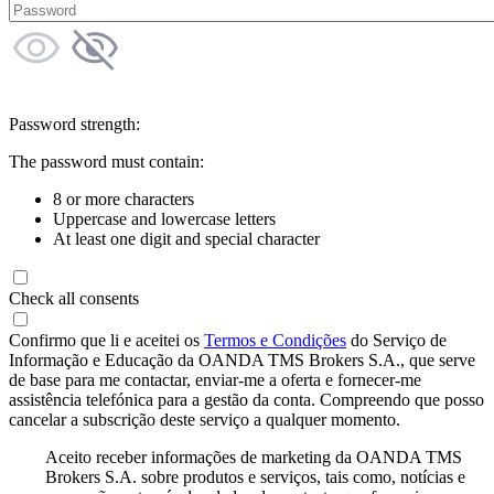
Password strength:
The password must contain:
8 or more characters
Uppercase and lowercase letters
At least one digit and special character
Check all consents
Confirmo que li e aceitei os
Termos e Condições
do Serviço de
Informação e Educação da OANDA TMS Brokers S.A., que serve
de base para me contactar, enviar-me a oferta e fornecer-me
assistência telefónica para a gestão da conta. Compreendo que posso
cancelar a subscrição deste serviço a qualquer momento.
Aceito receber informações de marketing da OANDA TMS
Brokers S.A. sobre produtos e serviços, tais como, notícias e