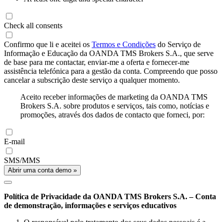
Check all consents
Confirmo que li e aceitei os
Termos e Condições
do Serviço de
Informação e Educação da OANDA TMS Brokers S.A., que serve
de base para me contactar, enviar-me a oferta e fornecer-me
assistência telefónica para a gestão da conta. Compreendo que posso
cancelar a subscrição deste serviço a qualquer momento.
Aceito receber informações de marketing da OANDA TMS
Brokers S.A. sobre produtos e serviços, tais como, notícias e
promoções, através dos dados de contacto que forneci, por:
E-mail
SMS/MMS
Abrir uma conta demo »
Política de Privacidade da OANDA TMS Brokers S.A. – Conta
de demonstração, informações e serviços educativos