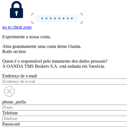
go to client zone
Experimente a nossa conta.
Abra gratuitamente uma conta demo Oanda.
Rodo section
Quem é o responsável pelo tratamento dos dados pessoais?
A OANDA TMS Brokers S.A. está sediada em Varsóvia.
Endereço de e-mail
phone_prefix
Telefone
Password