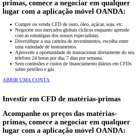
primas, comece a negociar em qualquer
lugar com a aplicação móvel OANDA:
Compre ou venda CFD de ouro, óleo, açúcar, soja, etc.
Negoceie nos mercados globais cíclicos enquanto aprende
com as estratégias dos nossos especialistas.
Diversifique a sua carteira de investimentos, escolha entre
uma variedade de instrumentos.
Aproveite a oportunidade de transacionar diretamente do seu
telefone 24 horas por dia, 7 dias por semana.
Sem comissões e custos de financiamento diários em CFDs
sobre petróleo e gás
ABRIR UMA CONTA
Investir em CFD de matérias-primas
Acompanhe os preços das matérias-
primas, comece a negociar em qualquer
lugar com a aplicação móvel OANDA: