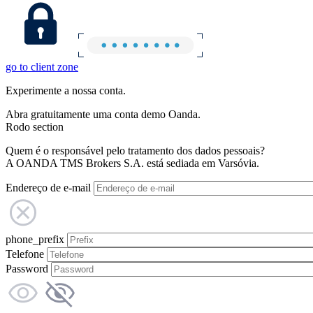
go to client zone
Experimente a nossa conta.
Abra gratuitamente uma conta demo Oanda.
Rodo section
Quem é o responsável pelo tratamento dos dados pessoais?
A OANDA TMS Brokers S.A. está sediada em Varsóvia.
Endereço de e-mail
phone_prefix
Telefone
Password