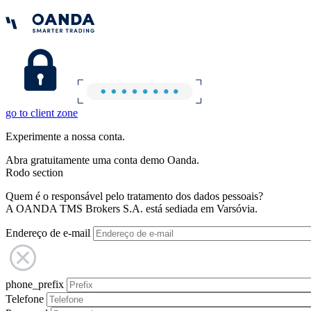
go to client zone
Experimente a nossa conta.
Abra gratuitamente uma conta demo Oanda.
Rodo section
Quem é o responsável pelo tratamento dos dados pessoais?
A OANDA TMS Brokers S.A. está sediada em Varsóvia.
Endereço de e-mail
phone_prefix
Telefone