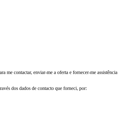
me contactar, enviar-me a oferta e fornecer-me assistência
avés dos dados de contacto que forneci, por: