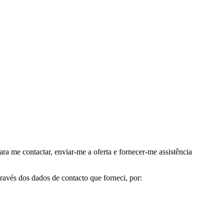
me contactar, enviar-me a oferta e fornecer-me assistência
avés dos dados de contacto que forneci, por: