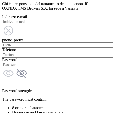
Chi è il responsabile del trattamento dei dati personali?
OANDA TMS Brokers S.A. ha sede a Varsavia.
Indirizzo e-mail
phone_prefix
Telefono
Password
Password strength:
The password must contain:
8 or more characters
Uppercase and lowercase letters