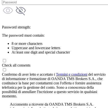
Password strength:
The password must contain:
8 or more characters
Uppercase and lowercase letters
At least one digit and special character
Check all consents
Confermo di aver letto e accettato i
Termini e condizioni
del servizio
di informazione e formazione di OANDA TMS Brokers S.A., che
costituisce la base per contattarmi con l'offerta e fornire assistenza
telefonica per la gestione del conto. Sono a conoscenza della
possibilità di annullare l'iscrizione a questo servizio in qualsiasi
momento.
Acconsento a ricevere da OANDA TMS Brokers S.A.