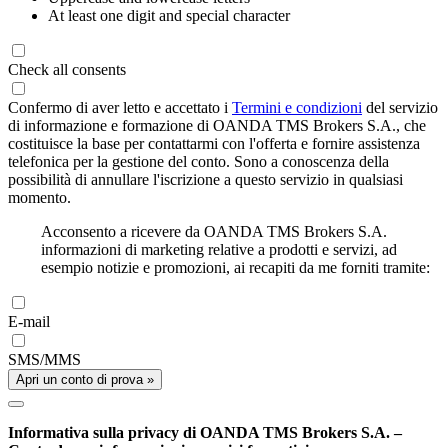
At least one digit and special character
Check all consents
Confermo di aver letto e accettato i
Termini e condizioni
del servizio
di informazione e formazione di OANDA TMS Brokers S.A., che
costituisce la base per contattarmi con l'offerta e fornire assistenza
telefonica per la gestione del conto. Sono a conoscenza della
possibilità di annullare l'iscrizione a questo servizio in qualsiasi
momento.
Acconsento a ricevere da OANDA TMS Brokers S.A.
informazioni di marketing relative a prodotti e servizi, ad
esempio notizie e promozioni, ai recapiti da me forniti tramite:
E-mail
SMS/MMS
Apri un conto di prova »
Informativa sulla privacy di OANDA TMS Brokers S.A. –