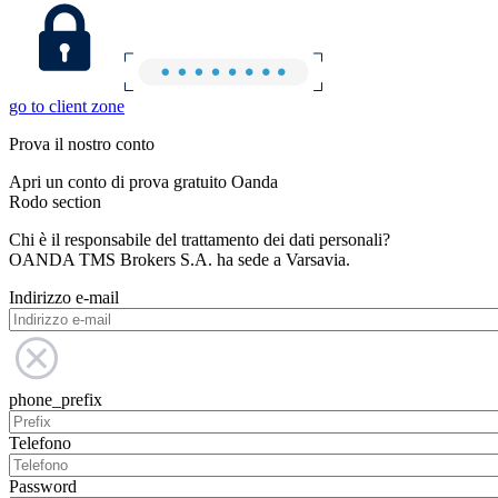
go to client zone
Prova il nostro conto
Apri un conto di prova gratuito Oanda
Rodo section
Chi è il responsabile del trattamento dei dati personali?
OANDA TMS Brokers S.A. ha sede a Varsavia.
Indirizzo e-mail
phone_prefix
Telefono
Password