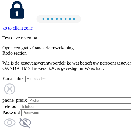
go to client zone
Test onze rekening
Open een gratis Oanda demo-rekening
Rodo section
Wie is de gegevensverantwoordelijke wat betreft uw persoonsgegeve
OANDA TMS Brokers S.A. is gevestigd in Warschau.
E-mailadres
phone_prefix
Telefoon
Password