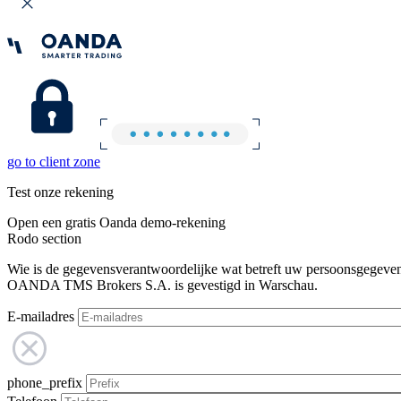
go to client zone
Test onze rekening
Open een gratis Oanda demo-rekening
Rodo section
Wie is de gegevensverantwoordelijke wat betreft uw persoonsgegeve
OANDA TMS Brokers S.A. is gevestigd in Warschau.
E-mailadres
phone_prefix