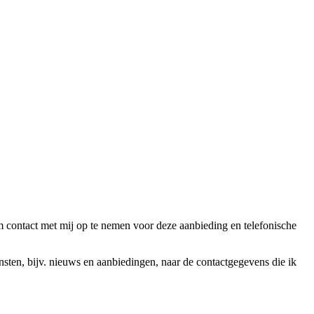
ntact met mij op te nemen voor deze aanbieding en telefonische
en, bijv. nieuws en aanbiedingen, naar de contactgegevens die ik