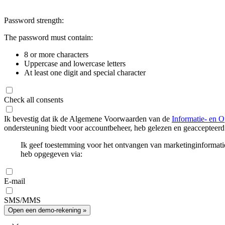
Password strength:
The password must contain:
8 or more characters
Uppercase and lowercase letters
At least one digit and special character
Check all consents
Ik bevestig dat ik de Algemene Voorwaarden van de
Informatie- en O
ondersteuning biedt voor accountbeheer, heb gelezen en geaccepteerd
Ik geef toestemming voor het ontvangen van marketinginformati
heb opgegeven via:
E-mail
SMS/MMS
Open een demo-rekening »