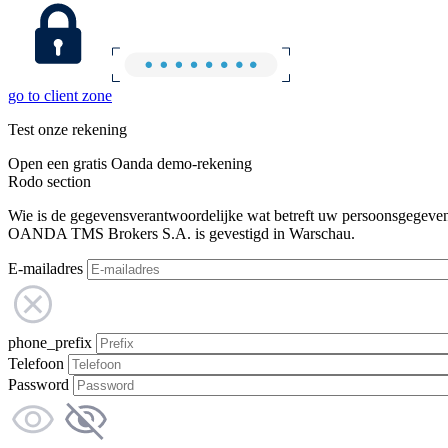
go to client zone
Test onze rekening
Open een gratis Oanda demo-rekening
Rodo section
Wie is de gegevensverantwoordelijke wat betreft uw persoonsgegeve
OANDA TMS Brokers S.A. is gevestigd in Warschau.
E-mailadres
phone_prefix
Telefoon
Password