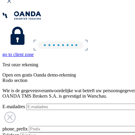
go to client zone
Test onze rekening
Open een gratis Oanda demo-rekening
Rodo section
Wie is de gegevensverantwoordelijke wat betreft uw persoonsgegeve
OANDA TMS Brokers S.A. is gevestigd in Warschau.
E-mailadres
phone_prefix