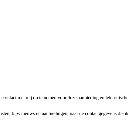
ntact met mij op te nemen voor deze aanbieding en telefonische
en, bijv. nieuws en aanbiedingen, naar de contactgegevens die ik