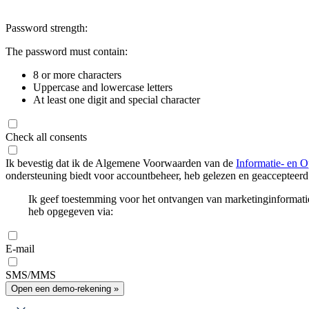
Password strength:
The password must contain:
8 or more characters
Uppercase and lowercase letters
At least one digit and special character
Check all consents
Ik bevestig dat ik de Algemene Voorwaarden van de
Informatie- en O
ondersteuning biedt voor accountbeheer, heb gelezen en geaccepteerd
Ik geef toestemming voor het ontvangen van marketinginformati
heb opgegeven via:
E-mail
SMS/MMS
Open een demo-rekening »