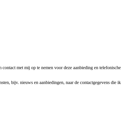
ntact met mij op te nemen voor deze aanbieding en telefonische
en, bijv. nieuws en aanbiedingen, naar de contactgegevens die ik