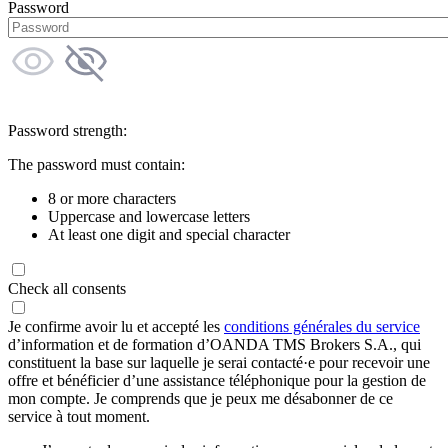
Password
Password strength:
The password must contain:
8 or more characters
Uppercase and lowercase letters
At least one digit and special character
Check all consents
Je confirme avoir lu et accepté les
conditions générales du service
d’information et de formation d’OANDA TMS Brokers S.A., qui
constituent la base sur laquelle je serai contacté·e pour recevoir une
offre et bénéficier d’une assistance téléphonique pour la gestion de
mon compte. Je comprends que je peux me désabonner de ce
service à tout moment.