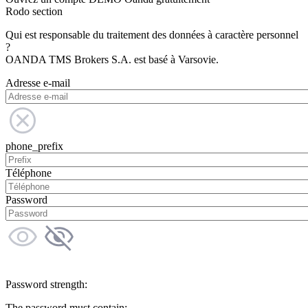
Rodo section
Qui est responsable du traitement des données à caractère personnel
?
OANDA TMS Brokers S.A. est basé à Varsovie.
Adresse e-mail
phone_prefix
Téléphone
Password
Password strength:
The password must contain: