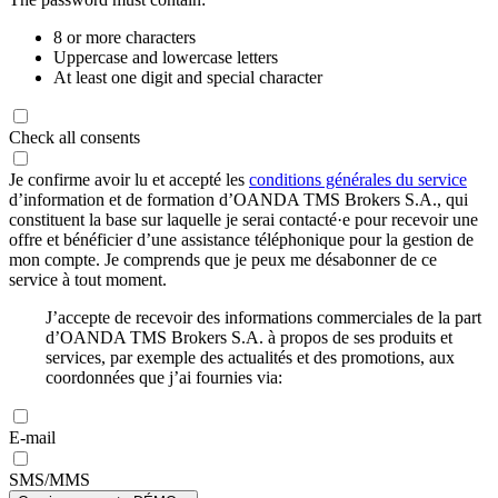
8 or more characters
Uppercase and lowercase letters
At least one digit and special character
Check all consents
Je confirme avoir lu et accepté les
conditions générales du service
d’information et de formation d’OANDA TMS Brokers S.A., qui
constituent la base sur laquelle je serai contacté·e pour recevoir une
offre et bénéficier d’une assistance téléphonique pour la gestion de
mon compte. Je comprends que je peux me désabonner de ce
service à tout moment.
J’accepte de recevoir des informations commerciales de la part
d’OANDA TMS Brokers S.A. à propos de ses produits et
services, par exemple des actualités et des promotions, aux
coordonnées que j’ai fournies via:
E-mail
SMS/MMS