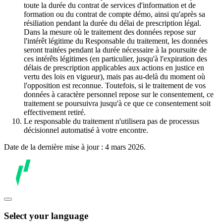
toute la durée du contrat de services d'information et de
formation ou du contrat de compte démo, ainsi qu'après sa
résiliation pendant la durée du délai de prescription légal.
Dans la mesure où le traitement des données repose sur
l'intérêt légitime du Responsable du traitement, les données
seront traitées pendant la durée nécessaire à la poursuite de
ces intérêts légitimes (en particulier, jusqu'à l'expiration des
délais de prescription applicables aux actions en justice en
vertu des lois en vigueur), mais pas au-delà du moment où
l'opposition est reconnue. Toutefois, si le traitement de vos
données à caractère personnel repose sur le consentement, ce
traitement se poursuivra jusqu'à ce que ce consentement soit
effectivement retiré.
Le responsable du traitement n'utilisera pas de processus
décisionnel automatisé à votre encontre.
Date de la dernière mise à jour : 4 mars 2026.
Select your language