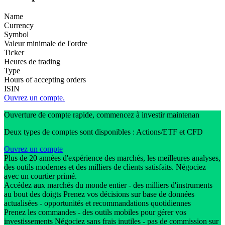
Name
Currency
Symbol
Valeur minimale de l'ordre
Ticker
Heures de trading
Type
Hours of accepting orders
ISIN
Ouvrez un compte.
Ouverture de compte rapide, commencez à investir maintenan
Deux types de comptes sont disponibles : Actions/ETF et CFD
Ouvrez un compte
Plus de 20 années d'expérience des marchés, les meilleures analyses,
des outils modernes et des milliers de clients satisfaits. Négociez
avec un courtier primé.
Accédez aux marchés du monde entier - des milliers d'instruments
au bout des doigts Prenez vos décisions sur base de données
actualisées - opportunités et recommandations quotidiennes
Prenez les commandes - des outils mobiles pour gérer vos
investissements Négociez sans frais inutiles - pas de commission sur