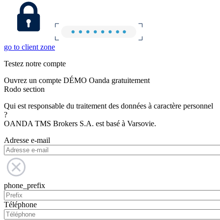
go to client zone
Testez notre compte
Ouvrez un compte DÉMO Oanda gratuitement
Rodo section
Qui est responsable du traitement des données à caractère personnel
?
OANDA TMS Brokers S.A. est basé à Varsovie.
Adresse e-mail
phone_prefix
Téléphone