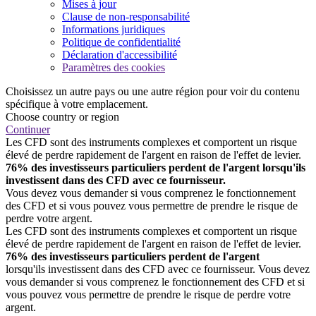
Mises à jour
Clause de non-responsabilité
Informations juridiques
Politique de confidentialité
Déclaration d'accessibilité
Paramètres des cookies
Choisissez un autre pays ou une autre région pour voir du contenu
spécifique à votre emplacement.
Choose country or region
Continuer
Les CFD sont des instruments complexes et comportent un risque
élevé de perdre rapidement de l'argent en raison de l'effet de levier.
76% des investisseurs particuliers perdent de l'argent lorsqu'ils
investissent dans des CFD avec ce fournisseur.
Vous devez vous demander si vous comprenez le fonctionnement
des CFD et si vous pouvez vous permettre de prendre le risque de
perdre votre argent.
Les CFD sont des instruments complexes et comportent un risque
élevé de perdre rapidement de l'argent en raison de l'effet de levier.
76% des investisseurs particuliers perdent de l'argent
lorsqu'ils investissent dans des CFD avec ce fournisseur. Vous devez
vous demander si vous comprenez le fonctionnement des CFD et si
vous pouvez vous permettre de prendre le risque de perdre votre
argent.