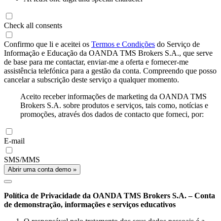
Check all consents
Confirmo que li e aceitei os
Termos e Condições
do Serviço de
Informação e Educação da OANDA TMS Brokers S.A., que serve
de base para me contactar, enviar-me a oferta e fornecer-me
assistência telefónica para a gestão da conta. Compreendo que posso
cancelar a subscrição deste serviço a qualquer momento.
Aceito receber informações de marketing da OANDA TMS
Brokers S.A. sobre produtos e serviços, tais como, notícias e
promoções, através dos dados de contacto que forneci, por:
E-mail
SMS/MMS
Abrir uma conta demo »
Política de Privacidade da OANDA TMS Brokers S.A. – Conta
de demonstração, informações e serviços educativos