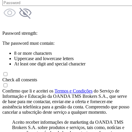
Password strength:
The password must contain:
8 or more characters
Uppercase and lowercase letters
At least one digit and special character
Check all consents
Confirmo que li e aceitei os
Termos e Condições
do Serviço de
Informação e Educação da OANDA TMS Brokers S.A., que serve
de base para me contactar, enviar-me a oferta e fornecer-me
assistência telefónica para a gestão da conta. Compreendo que posso
cancelar a subscrição deste serviço a qualquer momento.
Aceito receber informações de marketing da OANDA TMS
Brokers S.A. sobre produtos e serviços, tais como, notícias e