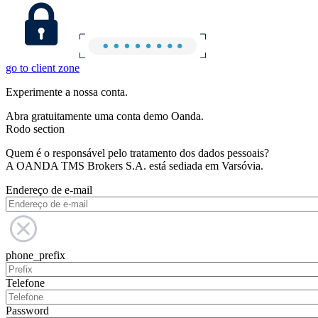
go to client zone
Experimente a nossa conta.
Abra gratuitamente uma conta demo Oanda.
Rodo section
Quem é o responsável pelo tratamento dos dados pessoais?
A OANDA TMS Brokers S.A. está sediada em Varsóvia.
Endereço de e-mail
phone_prefix
Telefone
Password