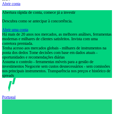
Abrir conta
Abertura rápida de conta, comece já a investir
Descubra como se antecipar à concorrência.
Abrir uma conta
Há mais de 20 anos nos mercados, as melhores análises, ferramentas
modernas e milhares de clientes satisfeitos. Invista com uma
corretora premiada.
Tenha acesso aos mercados globais - milhares de instrumentos na
ponta dos dedos Tome decisões com base em dados atuais -
oportunidades e recomendações diárias
Assuma o controlo - ferramentas móveis para a gestão de
investimentos Negoceie sem custos desnecessários - sem comissões
nos principais instrumentos. Transparência nos preços e histórico de
spreads
Portugal