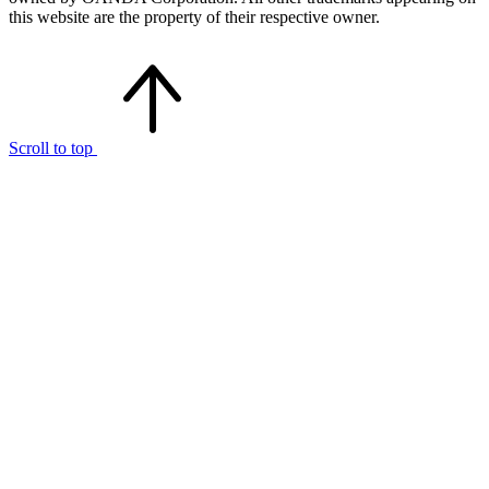
this website are the property of their respective owner.
Scroll to top