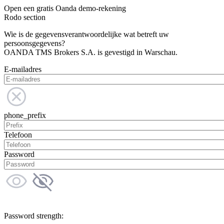
Open een gratis Oanda demo-rekening
Rodo section
Wie is de gegevensverantwoordelijke wat betreft uw
persoonsgegevens?
OANDA TMS Brokers S.A. is gevestigd in Warschau.
E-mailadres
phone_prefix
Telefoon
Password
Password strength: