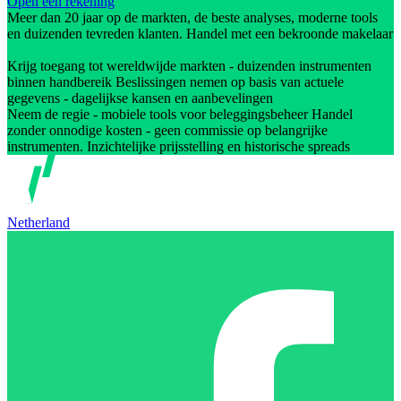
Open een rekening
Meer dan 20 jaar op de markten, de beste analyses, moderne tools
en duizenden tevreden klanten. Handel met een bekroonde makelaar
Krijg toegang tot wereldwijde markten - duizenden instrumenten
binnen handbereik Beslissingen nemen op basis van actuele
gegevens - dagelijkse kansen en aanbevelingen
Neem de regie - mobiele tools voor beleggingsbeheer Handel
zonder onnodige kosten - geen commissie op belangrijke
instrumenten. Inzichtelijke prijsstelling en historische spreads
Netherland