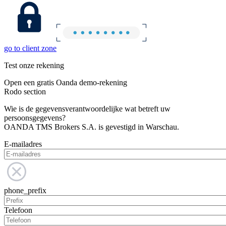
go to client zone
Test onze rekening
Open een gratis Oanda demo-rekening
Rodo section
Wie is de gegevensverantwoordelijke wat betreft uw
persoonsgegevens?
OANDA TMS Brokers S.A. is gevestigd in Warschau.
E-mailadres
phone_prefix
Telefoon