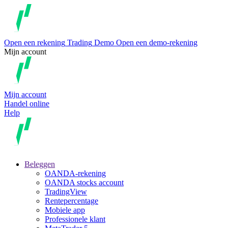
Open een rekening
Trading
Demo
Open een demo-rekening
Mijn account
Mijn account
Handel online
Help
Beleggen
OANDA-rekening
OANDA stocks account
TradingView
Rentepercentage
Mobiele app
Professionele klant