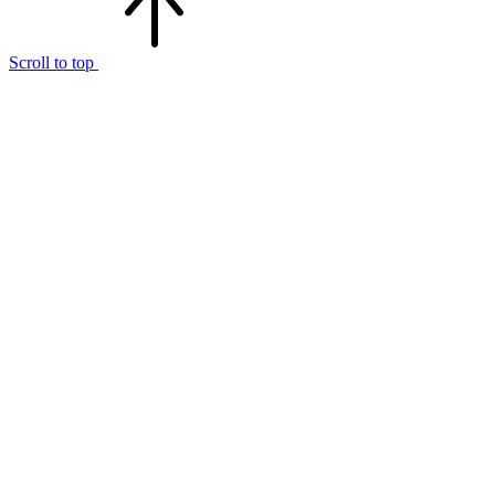
Scroll to top