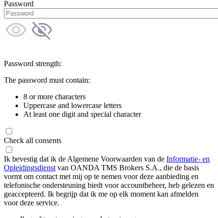
Password
Password strength:
The password must contain:
8 or more characters
Uppercase and lowercase letters
At least one digit and special character
Check all consents
Ik bevestig dat ik de Algemene Voorwaarden van de
Informatie- en
Opleidingsdienst
van OANDA TMS Brokers S.A., die de basis
vormt om contact met mij op te nemen voor deze aanbieding en
telefonische ondersteuning biedt voor accountbeheer, heb gelezen en
geaccepteerd. Ik begrijp dat ik me op elk moment kan afmelden
voor deze service.