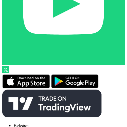
Beleggen