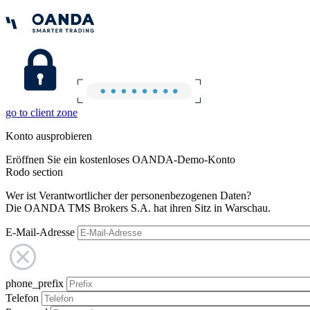
go to client zone
Konto ausprobieren
Eröffnen Sie ein kostenloses OANDA-Demo-Konto
Rodo section
Wer ist Verantwortlicher der personenbezogenen Daten?
Die OANDA TMS Brokers S.A. hat ihren Sitz in Warschau.
E-Mail-Adresse
phone_prefix
Telefon