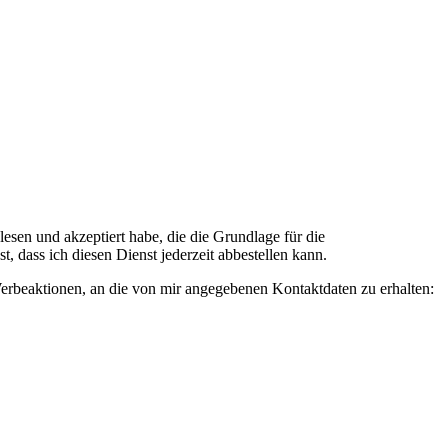
n und akzeptiert habe, die die Grundlage für die
 dass ich diesen Dienst jederzeit abbestellen kann.
rbeaktionen, an die von mir angegebenen Kontaktdaten zu erhalten: