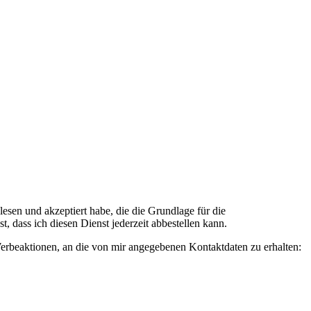
n und akzeptiert habe, die die Grundlage für die
 dass ich diesen Dienst jederzeit abbestellen kann.
rbeaktionen, an die von mir angegebenen Kontaktdaten zu erhalten: