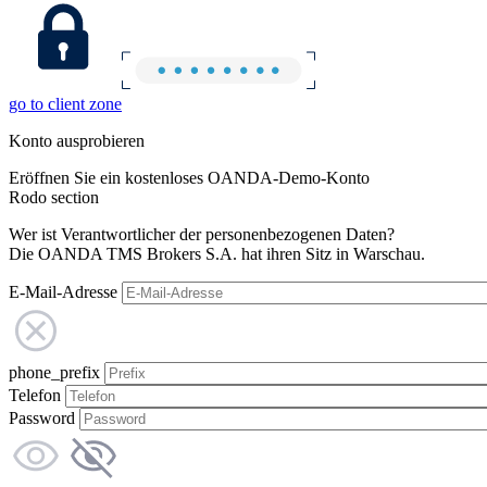
go to client zone
Konto ausprobieren
Eröffnen Sie ein kostenloses OANDA-Demo-Konto
Rodo section
Wer ist Verantwortlicher der personenbezogenen Daten?
Die OANDA TMS Brokers S.A. hat ihren Sitz in Warschau.
E-Mail-Adresse
phone_prefix
Telefon
Password